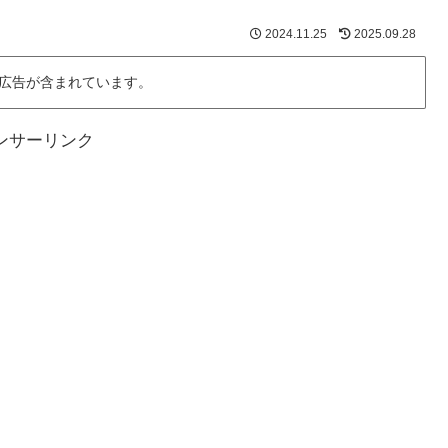
2024.11.25
2025.09.28
広告が含まれています。
ンサーリンク