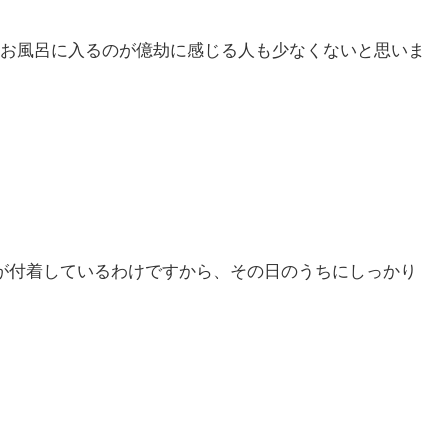
お風呂に入るのが億劫に感じる人も少なくないと思いま
が付着しているわけですから、その日のうちにしっかり