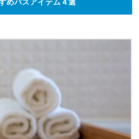
すめバスアイテム４選