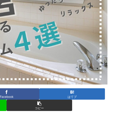
Facebook
はてブ
コピー