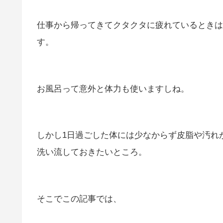
仕事から帰ってきてクタクタに疲れているときは
す。
お風呂って意外と体力も使いますしね。
しかし1日過ごした体には少なからず皮脂や汚れ
洗い流しておきたいところ。
そこでこの記事では、