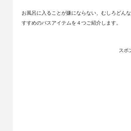
お風呂に入ることが嫌にならない、むしろどんな
すすめのバスアイテムを４つご紹介します。
スポ