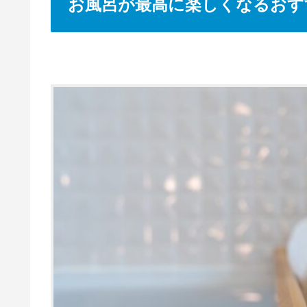
お風呂が最高に楽しくなるおす