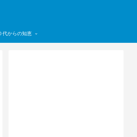
０代からの知恵