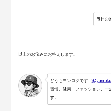
毎日お
以上のお悩みにお答えします。
どうもヨンロクです（
@yonroku
習慣、健康、ファッション、一
す。