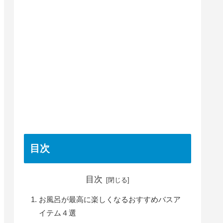
目次
目次
お風呂が最高に楽しくなるおすすめバスア
イテム４選