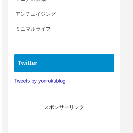
アンチエイジング
ミニマルライフ
Twitter
Tweets by yonrokublog
スポンサーリンク