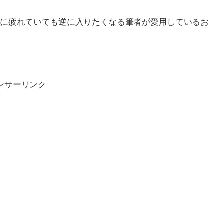
に疲れていても逆に入りたくなる筆者が愛用しているお
ンサーリンク