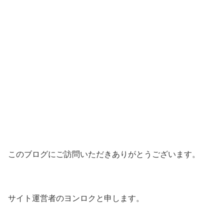
このブログにご訪問いただきありがとうございます。
サイト運営者のヨンロクと申します。