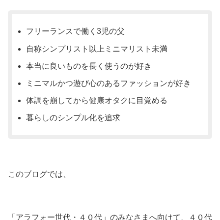
フリーランスで働く3児の父
自称シンプリスト以上ミニマリスト未満
本当に良いものを長く使うのが好き
ミニマルかつ遊び心のあるファッションが好き
体調を崩してから健康オタクに目覚める
暮らしのシンプル化を追求
このブログでは、
「アラフォー世代・４０代」のみなさまへ向けて、４０代