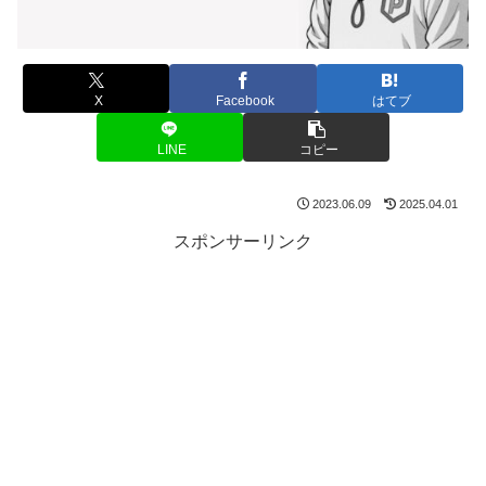
X
Facebook
はてブ
LINE
コピー
2023.06.09
2025.04.01
スポンサーリンク