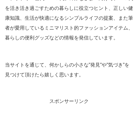
を活き活き過ごすための暮らしに役立つヒント、正しい健
康知識、生活が快適になるシンプルライフの提案、また筆
者が愛用しているミニマリスト的ファッションアイテム、
暮らしの便利グッズなどの情報を発信しています。
当サイトを通じて、何かしらの小さな”発見”や”気づき”を
見つけて頂けたら嬉しく思います。
スポンサーリンク