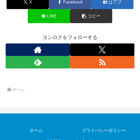
X
Facebook
はてブ
LINE
コピー
ヨンロクをフォローする
ホーム
ホーム
プライバシーポリシー