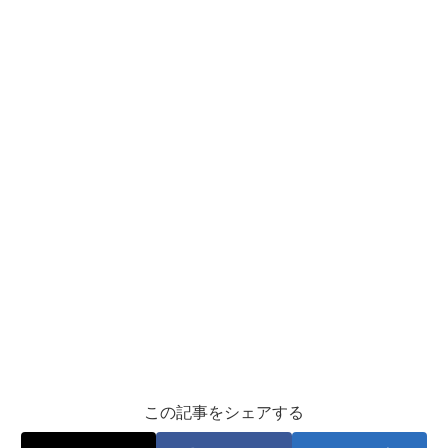
この記事をシェアする