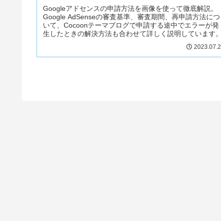
Googleアドセンスの申請方法を画像を使って徹底解説。
Google AdSenseの審査基準、審査期間、再申請方法につ
いて、Cocoonテーマブログで申請する途中でエラーが発
生したときの解決方法も合わせて詳しく説明しています
2023.07.