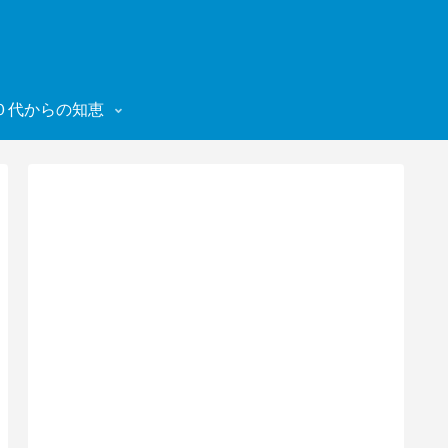
０代からの知恵