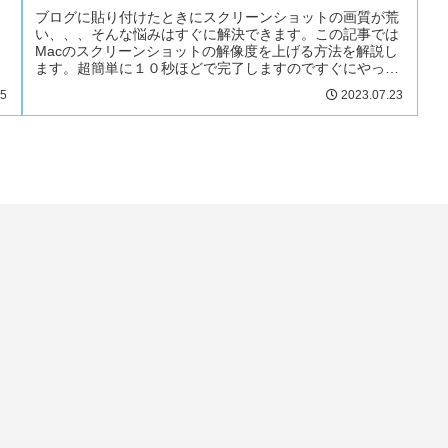
ブログに貼り付けたときにスクリーンショットの画質が荒
い、、、そんな悩みはすぐに解決できます。この記事では
Macのスクリーンショットの解像度を上げる方法を解説し
。
ます。超簡単に１０秒ほどで完了しますのですぐにやって
みましょう。
25
2023.07.23