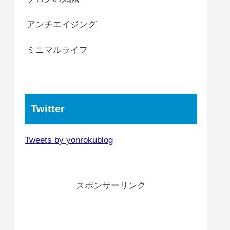
アンチエイジング
ミニマルライフ
Twitter
Tweets by yonrokublog
スポンサーリンク