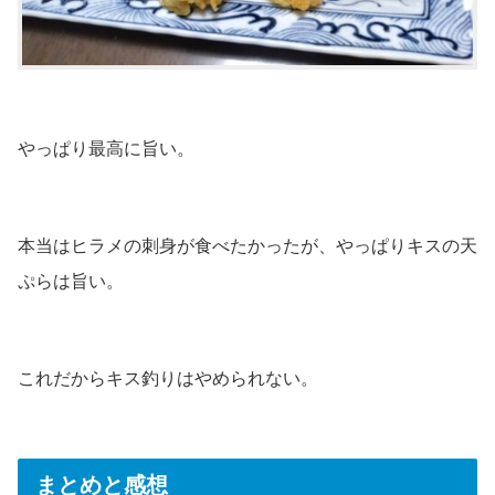
やっぱり最高に旨い。
本当はヒラメの刺身が食べたかったが、やっぱりキスの天
ぷらは旨い。
これだからキス釣りはやめられない。
まとめと感想