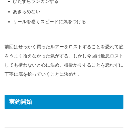
ひたすらランガンする
あきらめない
リールを巻くスピードに気をつける
前回はせっかく買ったルアーをロストすることを恐れて底
をうまく拾えなかった気がする。しかし今回は最悪ロスト
しても構わないと心に決め、根掛かりすることを恐れずに
丁寧に底を拾っていくことに決めた。
実釣開始