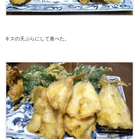
キスの天ぷらにして食べた。