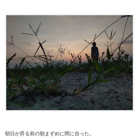
朝日が昇る前の朝まずめに間に合った。