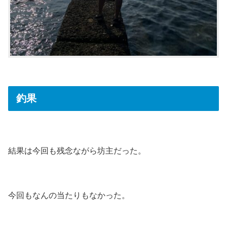
釣果
結果は今回も残念ながら坊主だった。
今回もなんの当たりもなかった。