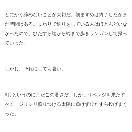
とにかく諦めないことが大切だ。朝まずめは終了したがま
だ時間はある。まわりで釣りをしている人はほとんどいな
かったので、ひたすら端から端まで歩きランガンして探っ
ていった。
しかし、それにしても暑い。
9月というのにまだこの暑さだ。しかしリベンジを果たす
べく、ジリジリ照りつける太陽に負けずひたすら投げまく
った。