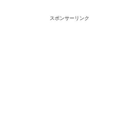
スポンサーリンク