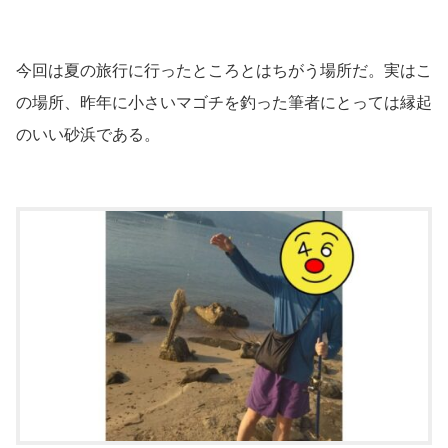
今回は夏の旅行に行ったところとはちがう場所だ。実はこ
の場所、昨年に小さいマゴチを釣った筆者にとっては縁起
のいい砂浜である。