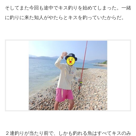
そしてまた今回も途中でキス釣りを始めてしまった。一緒
に釣りに来た知人がやたらとキスを釣っていたからだ。
２連釣りが当たり前で、しかも釣れる魚はすべてキスのみ