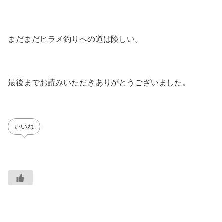
まだまだヒラメ釣りへの道は険しい。
最後までお読みいただきありがとうございました。
いいね