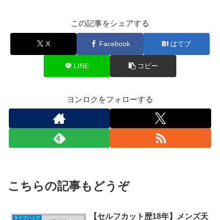
この記事をシェアする
X
Facebook
はてブ
LINE
コピー
ヨンロクをフォローする
こちらの記事もどうぞ
【セルフカット歴18年】メンズ天
ライフハック