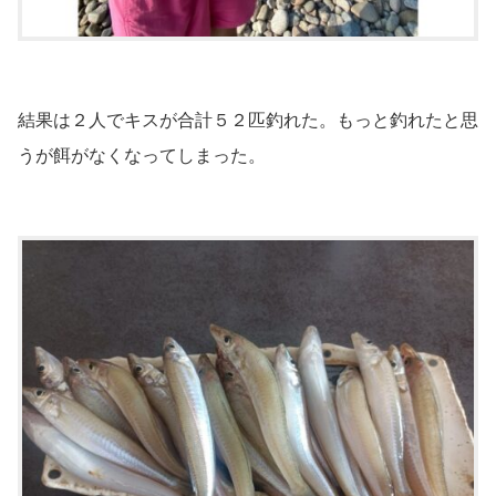
結果は２人でキスが合計５２匹釣れた。もっと釣れたと思
うが餌がなくなってしまった。