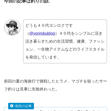
今回の記事は釣りの話
。
どうも４０代ヨンロクです
（
@yonrokublog
）４０代をシンプルに活き
活き暮らすための生活習慣、健康、ファッシ
ョン、一生物アイテムなどのライフスタイル
を発信しています。
前回の夏の海旅行で挑戦したヒラメ、マゴチを狙ったサー
フ釣りは見事に失敗終わった。