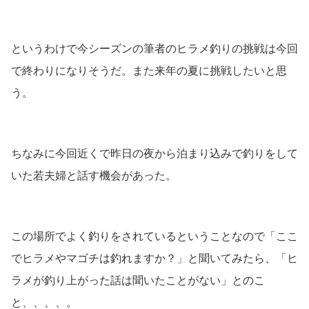
というわけで今シーズンの筆者のヒラメ釣りの挑戦は今回
で終わりになりそうだ。また来年の夏に挑戦したいと思
う。
ちなみに今回近くで昨日の夜から泊まり込みで釣りをして
いた若夫婦と話す機会があった。
この場所でよく釣りをされているということなので「ここ
でヒラメやマゴチは釣れますか？」と聞いてみたら、「ヒ
ラメが釣り上がった話は聞いたことがない」とのこ
と、、、、。