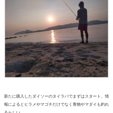
新たに購入したダイソーのタイラバでまずはスタート。情
報によるとヒラメやマゴチだけでなく青物やマダイも釣れ
るらしい。