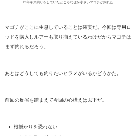
昨年キス釣りをしていたところなぜか小さいマゴチが釣れた
マゴチがここに生息していることは確実だ。今回は専用ロ
ッドを購入しルアーも取り揃えているわけだからマゴチは
まず釣れるだろう。
あとはどうしても釣りたいヒラメがいるかどうかだ。
前回の反省を踏まえて今回の心構えは以下だ。
根掛かりを恐れない