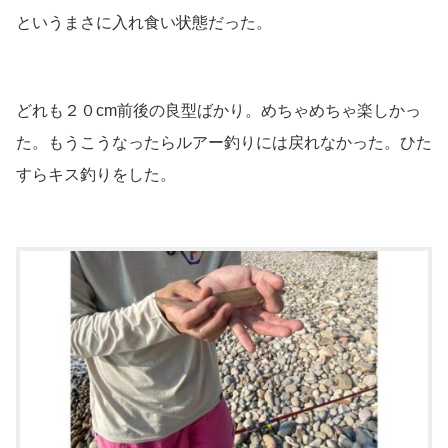
というまさに入れ食い状態だった。
どれも２０cm前後の良型ばかり。めちゃめちゃ楽しかっ
た。もうこうなったらルアー釣りには戻れなかった。ひた
すらキス釣りをした。