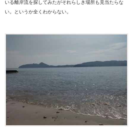
いる離岸流を探してみたがそれらしき場所も見当たらな
い。というか全くわからない。