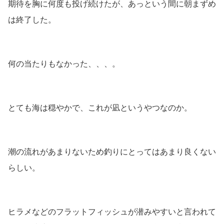
期待を胸に何度も投げ続けたが、あっという間に朝まずめ
は終了した。
何の当たりもなかった、、、。
とても海は穏やかで、これが凪というやつなのか。
潮の流れがあまりないため釣りにとってはあまり良くない
らしい。
ヒラメなどのフラットフィッシュが潜みやすいと言われて