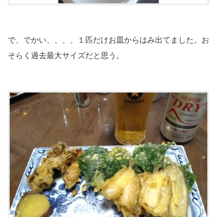
で、でかい、、、、１匹だけお皿からはみ出てました。お
そらく過去最大サイズだと思う。