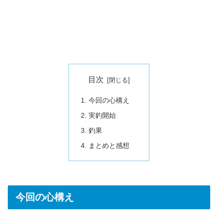
目次
今回の心構え
実釣開始
釣果
まとめと感想
今回の心構え