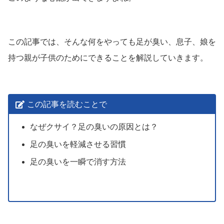
この記事では、そんな何をやっても足が臭い、息子、娘を
持つ親が子供のためにできることを解説していきます。
この記事を読むことで
なぜクサイ？足の臭いの原因とは？
足の臭いを軽減させる習慣
足の臭いを一瞬で消す方法