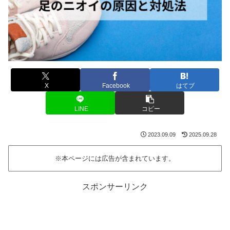
X
Facebook
はてブ
LINE
コピー
2023.09.09
2025.09.28
※本ページには広告が含まれています。
スポンサーリンク