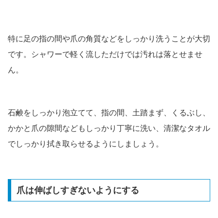
特に足の指の間や爪の角質などをしっかり洗うことが大切
です。シャワーで軽く流しただけでは汚れは落とせませ
ん。
石鹸をしっかり泡立てて、指の間、土踏まず、くるぶし、
かかと爪の隙間などもしっかり丁寧に洗い、清潔なタオル
でしっかり拭き取らせるようにしましょう。
爪は伸ばしすぎないようにする