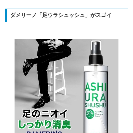
ダメリーノ「足ウラシュッシュ」がスゴイ