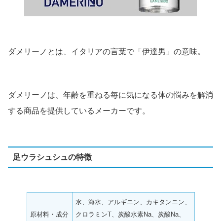
ダメリーノとは、イタリアの言葉で「伊達男」の意味。
ダメリーノは、年齢を重ねる毎に気になる体の悩みを解消
する商品を提供しているメーカーです。
足ウラシュシュの特徴
水、海水、アルギニン、カキタンニン、
原材料・成分
クロラミンT、炭酸水素Na、炭酸Na、