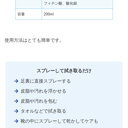
フィチン酸、酸化銀
容量
200ml
使用方法はとても簡単です。
スプレーして拭き取るだけ
足裏に直接スプレーする
皮脂や汚れを浮かせる
皮脂や汚れを包む
タオルなどで拭き取る
靴の中にスプレーして乾かしてケアも