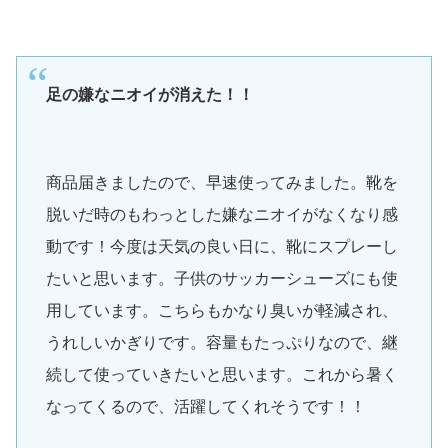
足の嫌なニオイが消えた！！
商品届きましたので、早速使ってみました。靴を
脱いだ時のもわっとした嫌なニオイがなくなり感
動です！今度は天気の良い日に、靴にスプレーし
たいと思います。子供のサッカーシューズにも使
用しています。こちらもかなり臭いが軽減され、
うれしいかぎりです。容量もたっぷりなので、継
続して使っていきたいと思います。これから暑く
なってくるので、活躍してくれそうです！！