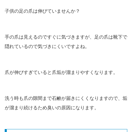
子供の足の爪は伸びていませんか？
手の爪は見えるのですぐに気づきますが、足の爪は靴下で
隠れているので気づきにくいですよね。
爪が伸びすぎていると爪垢が溜まりやすくなります。
洗う時も爪の隙間まで石鹸が届きにくくなりますので、垢
が溜まり続けるため臭いの原因になります。