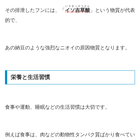
いそきっそうさん
その排泄したフンには、「
イソ吉草酸
」という物質が代表
的で、
あの納豆のような強烈なニオイの原因物質となります。
栄養と生活習慣
食事や運動、睡眠などの生活習慣は大切です。
例えば食事は、肉などの動物性タンパク質ばかり食べてい