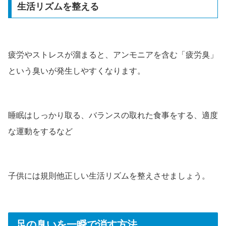
生活リズムを整える
疲労やストレスが溜まると、アンモニアを含む「疲労臭」
という臭いが発生しやすくなります。
睡眠はしっかり取る、バランスの取れた食事をする、適度
な運動をするなど
子供には規則他正しい生活リズムを整えさせましょう。
足の臭いを一瞬で消す方法