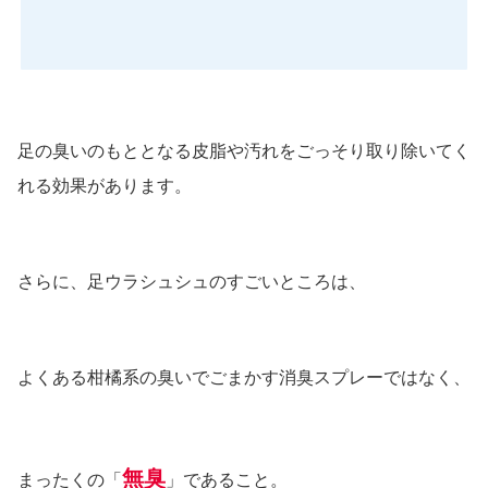
足の臭いのもととなる皮脂や汚れをごっそり取り除いてく
れる効果があります。
さらに、足ウラシュシュのすごいところは、
よくある柑橘系の臭いでごまかす消臭スプレーではなく、
無臭
まったくの「
」であること。