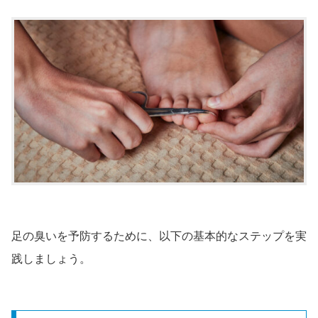
足の臭いを予防するために、以下の基本的なステップを実
践しましょう。