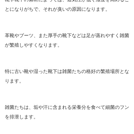
とになりがちで、それが臭いの原因になります。
革靴やブーツ、また厚手の靴下などは足が蒸れやすく雑菌
が繁殖しやすくなります。
特に古い靴や湿った靴下は雑菌たちの格好の繁殖場所とな
ります。
雑菌たちは、垢や汗に含まれる栄養分を食べて細菌のフン
を排泄します。