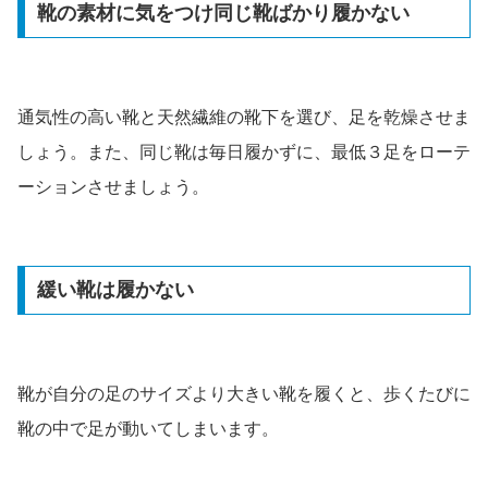
靴の素材に気をつけ同じ靴ばかり履かない
通気性の高い靴と天然繊維の靴下を選び、足を乾燥させま
しょう。また、同じ靴は毎日履かずに、最低３足をローテ
ーションさせましょう。
緩い靴は履かない
靴が自分の足のサイズより大きい靴を履くと、歩くたびに
靴の中で足が動いてしまいます。