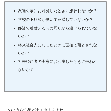
友達の家にお邪魔したときに嫌われないか？
学校の下駄箱が臭いで充満していないか？
部活で着替える時に周りから避けられていな
いか？
将来社会人になったときに面接で落とされな
いか？
将来婚約者の実家にお邪魔したときに嫌われ
ないか？
このような心配が出てきますよね。