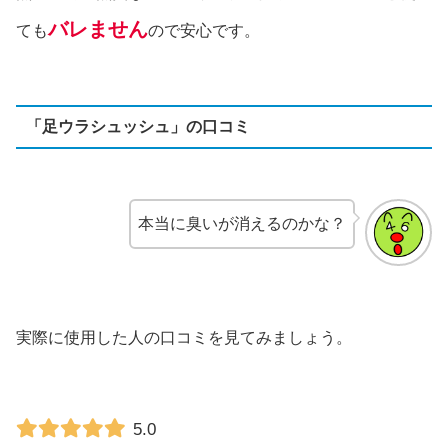
バレません
ても
ので安心です。
「足ウラシュッシュ」の口コミ
本当に臭いが消えるのかな？
実際に使用した人の口コミを見てみましょう。
5.0