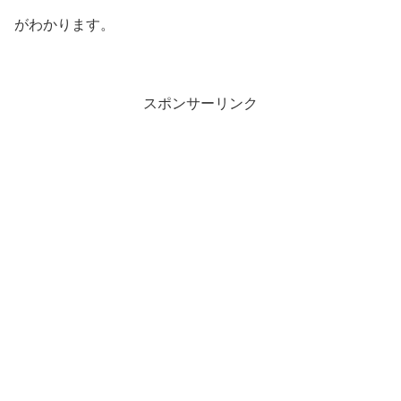
がわかります。
スポンサーリンク