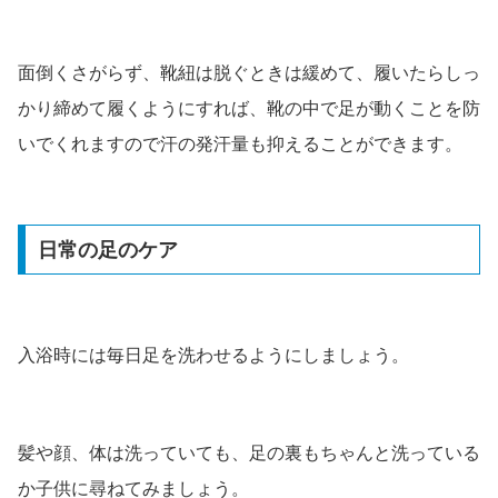
面倒くさがらず、靴紐は脱ぐときは緩めて、履いたらしっ
かり締めて履くようにすれば、靴の中で足が動くことを防
いでくれますので汗の発汗量も抑えることができます。
日常の足のケア
入浴時には毎日足を洗わせるようにしましょう。
髪や顔、体は洗っていても、足の裏もちゃんと洗っている
か子供に尋ねてみましょう。