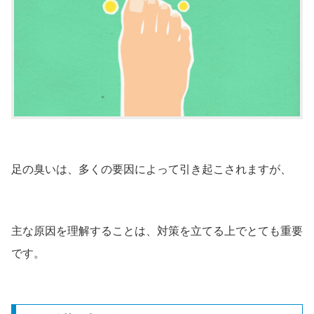
足の臭いは、多くの要因によって引き起こされますが、
主な原因を理解することは、対策を立てる上でとても重要
です。