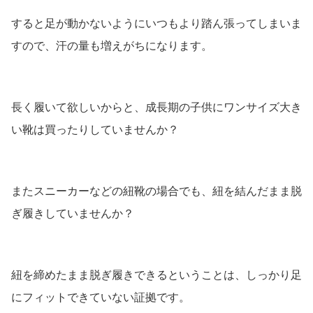
すると足が動かないようにいつもより踏ん張ってしまいま
すので、汗の量も増えがちになります。
長く履いて欲しいからと、成長期の子供にワンサイズ大き
い靴は買ったりしていませんか？
またスニーカーなどの紐靴の場合でも、紐を結んだまま脱
ぎ履きしていませんか？
紐を締めたまま脱ぎ履きできるということは、しっかり足
にフィットできていない証拠です。