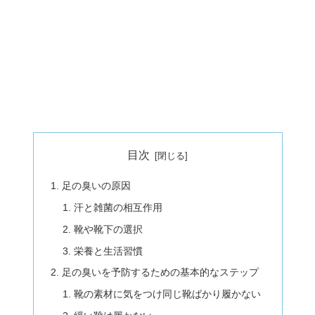
目次
足の臭いの原因
汗と雑菌の相互作用
靴や靴下の選択
栄養と生活習慣
足の臭いを予防するための基本的なステップ
靴の素材に気をつけ同じ靴ばかり履かない