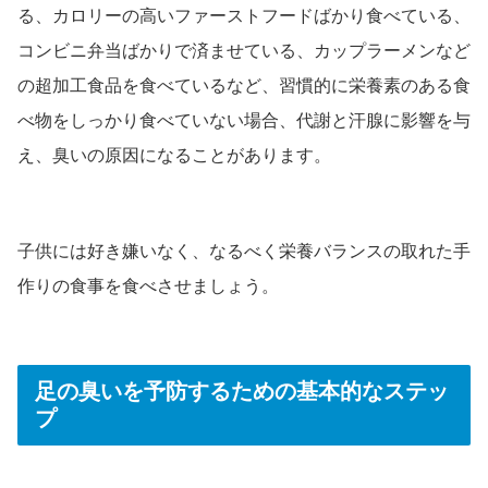
る、カロリーの高いファーストフードばかり食べている、
コンビニ弁当ばかりで済ませている、カップラーメンなど
の超加工食品を食べているなど、習慣的に栄養素のある食
べ物をしっかり食べていない場合、代謝と汗腺に影響を与
え、臭いの原因になることがあります。
子供には好き嫌いなく、なるべく栄養バランスの取れた手
作りの食事を食べさせましょう。
足の臭いを予防するための基本的なステッ
プ