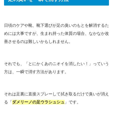
日頃のケアや靴、靴下選びが足の臭いのもとを解消するた
めには大事ですが、生まれ持った体質の場合、なかなか改
善させるのは難しいかもしれません。
それでも、「とにかくあのニオイを消したい！」っていう
方は、一瞬で消す方法があります。
それは足裏に直接スプレーして拭き取るだけで臭いが消え
る「
ダメリーノの足ウラシュシュ
」です。