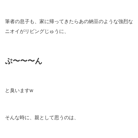
筆者の息子も、家に帰ってきたらあの納豆のような強烈な
ニオイがリビングじゅうに、
ぷ〜〜〜ん
と臭いますw
そんな時に、親として思うのは、