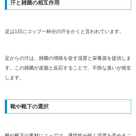
汗と雑菌の相互作用
足は1日にコップ一杯分の汗をかくと言われています。
足からの汗は、雑菌の増殖を促す湿度と栄養源を提供しま
す。この雑菌が皮脂と反応することで、不快な臭いが発生
します。
靴や靴下の選択
靴や靴下の素材によっては、通気性が低く湿度を高めるこ