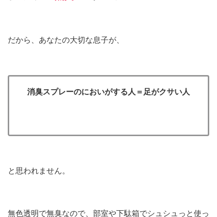
だから、あなたの大切な息子が、
消臭スプレーのにおいがする人＝足がクサい人
と思われません。
無色透明で無臭なので、部室や下駄箱でシュシュっと使っ