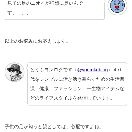
息子の足のニオイが強烈に臭いんで
す、、、、
以上のお悩みにお応えします。
どうもヨンロクです（
@yonrokublog
）４０
代をシンプルに活き活き暮らすための生活習
慣、健康、ファッション、一生物アイテムな
どのライフスタイルを発信しています。
子供の足が匂うと親としては、心配ですよね。