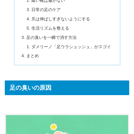
緩い靴は履かない
日常の足のケア
爪は伸ばしすぎないようにする
生活リズムを整える
足の臭いを一瞬で消す方法
ダメリーノ「足ウラシュッシュ」がスゴイ
まとめ
足の臭いの原因