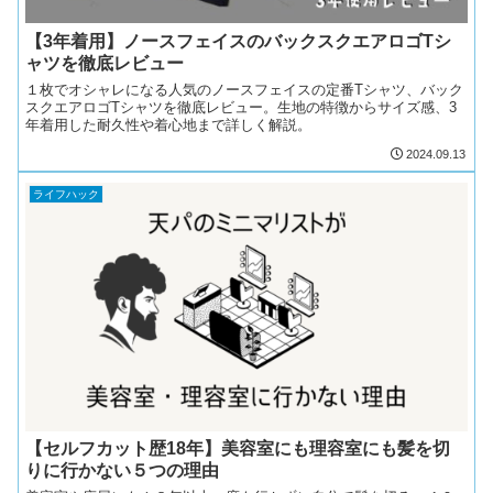
【3年着用】ノースフェイスのバックスクエアロゴTシ
ャツを徹底レビュー
１枚でオシャレになる人気のノースフェイスの定番Tシャツ、バック
スクエアロゴTシャツを徹底レビュー。生地の特徴からサイズ感、3
年着用した耐久性や着心地まで詳しく解説。
2024.09.13
ライフハック
【セルフカット歴18年】美容室にも理容室にも髪を切
りに行かない５つの理由