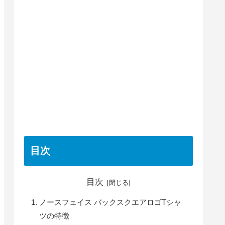
目次
目次
ノースフェイス バックスクエアロゴTシャ
ツの特徴