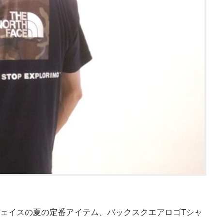
ェイスの夏の定番アイテム、バックスクエアロゴTシャ