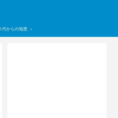
０代からの知恵