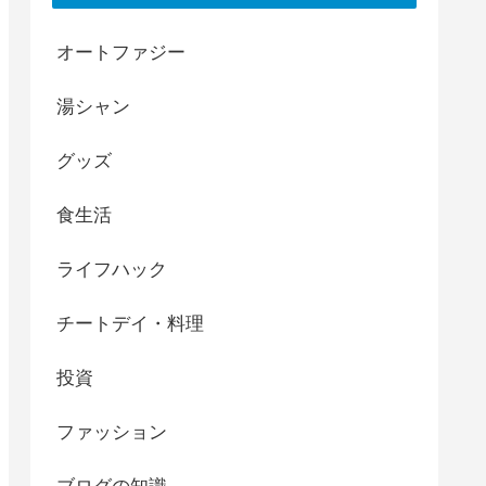
オートファジー
湯シャン
グッズ
食生活
ライフハック
チートデイ・料理
投資
ファッション