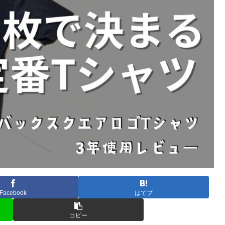
Facebook
はてブ
コピー