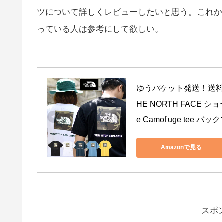
ツについて詳しくレビューしたいと思う。これか
っている人は参考にして欲しい。
ゆうパケット発送！送料無
HE NORTH FACE 
e Camofluge tee 
Amazonで見る
スポ