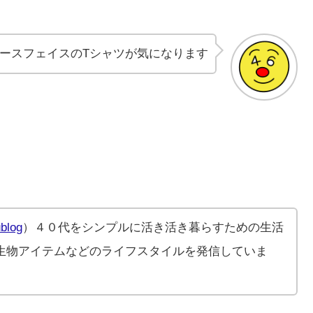
ースフェイスのTシャツが気になります
blog
）４０代をシンプルに活き活き暮らすための生活
生物アイテムなどのライフスタイルを発信していま