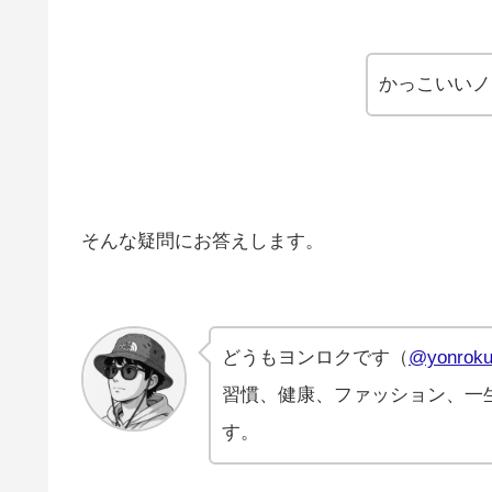
かっこいいノ
そんな疑問にお答えします。
どうもヨンロクです（
@yonroku
習慣、健康、ファッション、一
す。