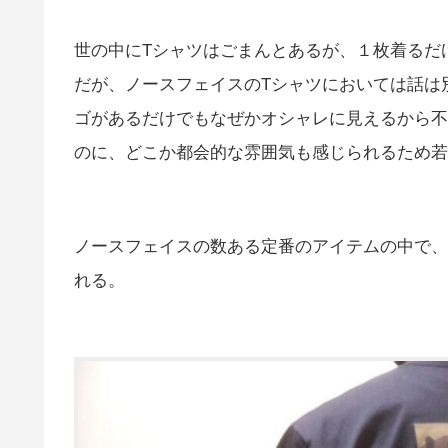
世の中にTシャツはごまんとあるが、１枚着るだ
だが、ノースフェイスのTシャツにおいては話は
ゴがあるだけでもなぜかオシャレに見えるから不
のに、どこか都会的な雰囲気も感じられるため若
ノースフェイスの数ある定番のアイテムの中で、
れる。