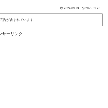
2024.09.13
2025.09.28
広告が含まれています。
ンサーリンク