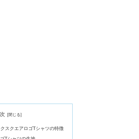
次
ックスクエアロゴTシャツの特徴
ゴTシャツの生地