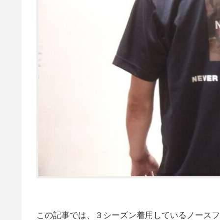
この記事では、３シーズン着用しているノースフ