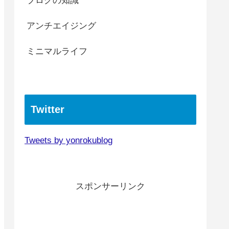
ブログの知識
アンチエイジング
ミニマルライフ
Twitter
Tweets by yonrokublog
スポンサーリンク