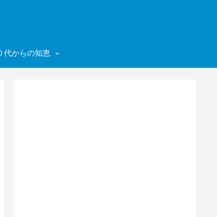
０代からの知恵