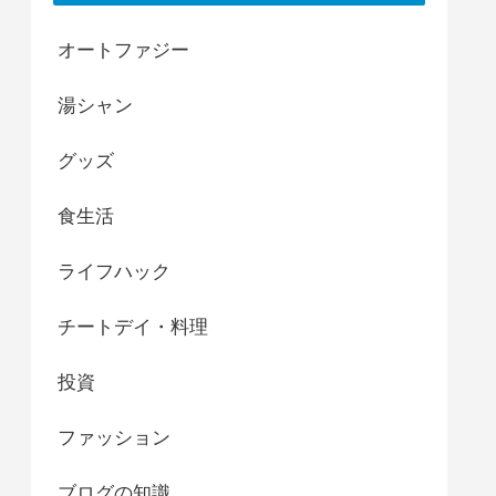
オートファジー
湯シャン
グッズ
食生活
ライフハック
チートデイ・料理
投資
ファッション
ブログの知識