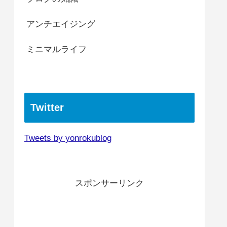
アンチエイジング
ミニマルライフ
Twitter
Tweets by yonrokublog
スポンサーリンク