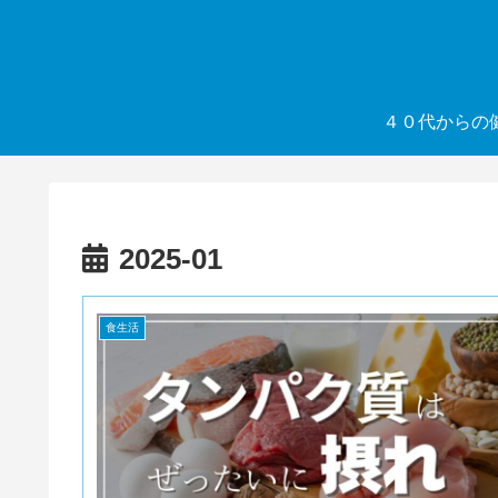
４０代からの
2025-01
食生活