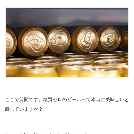
ここで質問です。糖質ゼロのビールって本当に美味しいと
感じていますか？