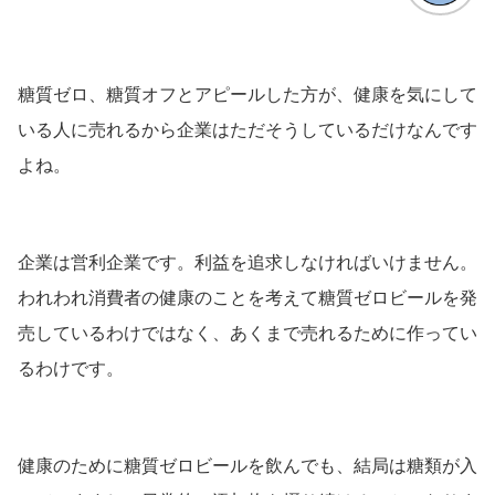
糖質ゼロ、糖質オフとアピールした方が、健康を気にして
いる人に売れるから企業はただそうしているだけなんです
よね。
企業は営利企業です。利益を追求しなければいけません。
われわれ消費者の健康のことを考えて糖質ゼロビールを発
売しているわけではなく、あくまで売れるために作ってい
るわけです。
健康のために糖質ゼロビールを飲んでも、結局は糖類が入