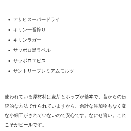
アサヒスーパードライ
キリン一番搾り
キリンラガー
サッポロ黒ラベル
サッポロエビス
サントリープレミアムモルツ
使われている原材料は麦芽とホップが基本で、昔からの伝
統的な方法で作られていますから、余計な添加物もなく変
な小細工がされていないので安心です。なにせ旨い。これ
こそがビールです。