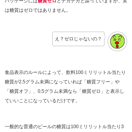
パッケージには
糖質ゼロ
とデカデカと謳っていますが、実
は糖質はゼロではありません。
え？ゼロじゃないの？
食品表示のルールによって、飲料100ミリリットル当たり
糖質が2.5グラム未満になっていれば「糖質フリー」や
「糖質オフ」、0.5グラム未満なら「糖質ゼロ」と表示し
ていいことになっているだけです。
一般的な普通のビールの糖質は100ミリリットル当たり3