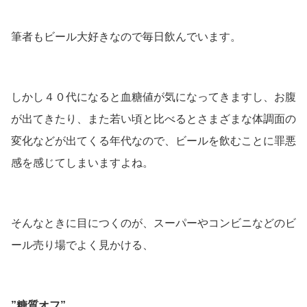
筆者もビール大好きなので毎日飲んでいます。
しかし４０代になると血糖値が気になってきますし、お腹
が出てきたり、また若い頃と比べるとさまざまな体調面の
変化などが出てくる年代なので、ビールを飲むことに罪悪
感を感じてしまいますよね。
そんなときに目につくのが、スーパーやコンビニなどのビ
ール売り場でよく見かける、
”糖質オフ”