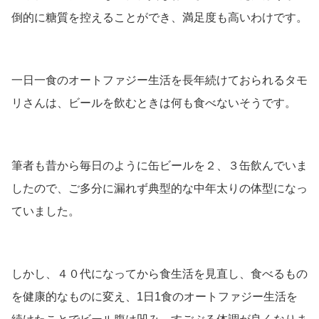
倒的に糖質を控えることができ、満足度も高いわけです。
一日一食のオートファジー生活を長年続けておられるタモ
リさんは、ビールを飲むときは何も食べないそうです。
筆者も昔から毎日のように缶ビールを２、３缶飲んでいま
したので、ご多分に漏れず典型的な中年太りの体型になっ
ていました。
しかし、４０代になってから食生活を見直し、食べるもの
を健康的なものに変え、1日1食のオートファジー生活を