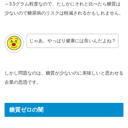
～3.5グラム程度なので、たしかにそれと比べたら糖質は
少ないので糖尿病のリスクは軽減されるかもしれません。
じゃあ、やっぱり健康には良いんだよね？
しかし問題なのは、糖質が少ないのに美味しいと思わせる
企業の思惑です。
糖質ゼロの闇