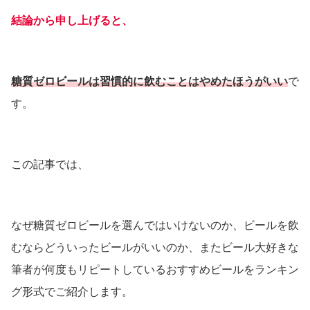
結論から申し上げると、
糖質ゼロビールは
習慣的に
飲むことはやめたほうがいい
で
す。
この記事では、
なぜ糖質ゼロビールを選んではいけないのか、ビールを飲
むならどういったビールがいいのか、またビール大好きな
筆者が何度もリピートしているおすすめビールをランキン
グ形式でご紹介します。