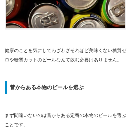
健康のことを気にしてわざわざそれほど美味くない糖質ゼ
ロや糖質カットのビールなんて飲む必要はありません。
昔からある本物のビールを選ぶ
まず間違いないのは昔からある定番の本物のビールを選ぶ
ことです。