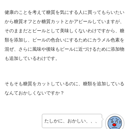
健康のことを考えて糖質を気にする人に買ってもらいたい
から糖質オフとか糖質カットとかアピールしていますが、
そのままだとビールとして美味しくないわけですから、糖
類を添加し、ビールの色合いにするためにカラメル色素を
混ぜ、さらに風味や後味もビールに近づけるために添加物
も追加しているわけです。
そもそも糖質をカットしているのに、糖類を追加している
なんておかしくないですか？
たしかに、おかしい、、、