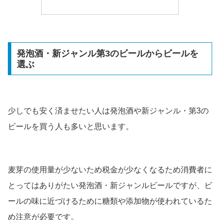
発泡酒・新ジャンル第3のビールからビールを
選ぶ
少しでも安く済ませたい人は発泡酒や新ジャンル・第3の
ビールを買う人も多いと思います。
麦芽の使用量が少ないため税金が少なくなるため消費者に
とってはありがたい発泡酒・新ジャンルビールですが、ビ
ールの味に近づけるために糖類や添加物が使われているた
め注意が必要です。