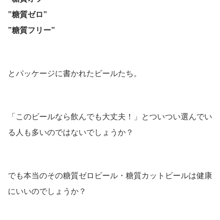
”糖質ゼロ”
”糖質フリー”
とパッケージに書かれたビールたち。
「このビールなら飲んでも大丈夫！」とついつい選んでい
る人も多いのではないでしょうか？
でも本当のその糖質ゼロビール・糖質カットビールは健康
にいいのでしょうか？