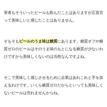
筆者もそういったビールも飲んだことはありますが正直言
って美味しいと感じたことはありません。
そもそも
ビールのうま味は糖質
にあります。糖質オフや糖
質ゼロのビールはそのうま味のもとになる糖質が少ないわ
けですから美味しくないのは当然なんですよね。
そこで美味しく感じさせるために企業はあれこれと手を加
えるわけです。いくら糖質ゼロだからといっても美味しく
ないビールは売れませんからね。