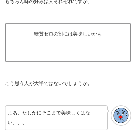
もちろん味の好みは人それぞれですが、
糖質ゼロの割には美味しいかも
こう思う人が大半ではないでしょうか。
まあ、たしかにそこまで美味しくはな
い、、、