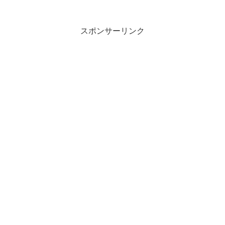
スポンサーリンク