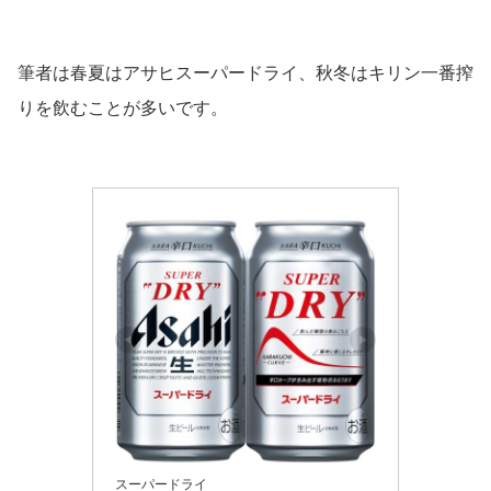
筆者は春夏はアサヒスーパードライ、秋冬はキリン一番搾
りを飲むことが多いです。
スーパードライ