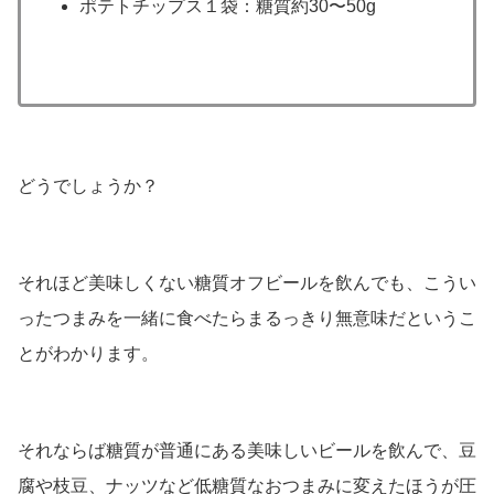
ポテトチップス１袋：糖質約30〜50g
どうでしょうか？
それほど美味しくない糖質オフビールを飲んでも、こうい
ったつまみを一緒に食べたらまるっきり無意味だというこ
とがわかります。
それならば糖質が普通にある美味しいビールを飲んで、豆
腐や枝豆、ナッツなど低糖質なおつまみに変えたほうが圧