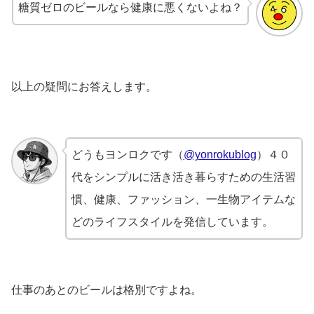
糖質ゼロのビールなら健康に悪くないよね？
以上の疑問にお答えします。
どうもヨンロクです（
@yonrokublog
）４０
代をシンプルに活き活き暮らすための生活習
慣、健康、ファッション、一生物アイテムな
どのライフスタイルを発信しています。
仕事のあとのビールは格別ですよね。