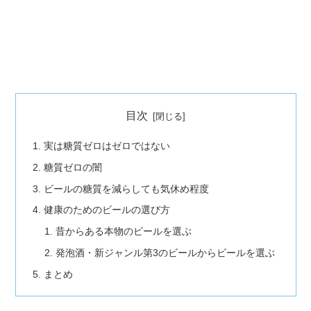
目次
実は糖質ゼロはゼロではない
糖質ゼロの闇
ビールの糖質を減らしても気休め程度
健康のためのビールの選び方
昔からある本物のビールを選ぶ
発泡酒・新ジャンル第3のビールからビールを選ぶ
まとめ