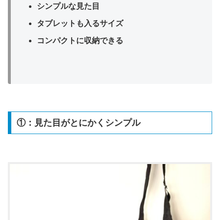
シンプルな見た目
タブレットも入るサイズ
コンパクトに収納できる
①：見た目がとにかくシンプル