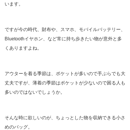
います。
ですが今の時代、財布や、スマホ、モバイルバッテリー、
Bluetoothイヤホン、など常に持ち歩きたい物が意外と多
くありますよね。
アウターを着る季節は、ポケットが多いので手ぶらでも大
丈夫ですが、薄着の季節はポケットが少ないので困る人も
多いのではないでしょうか。
そんな時に欲しいのが、ちょっとした物を収納できる小さ
めのバッグ。