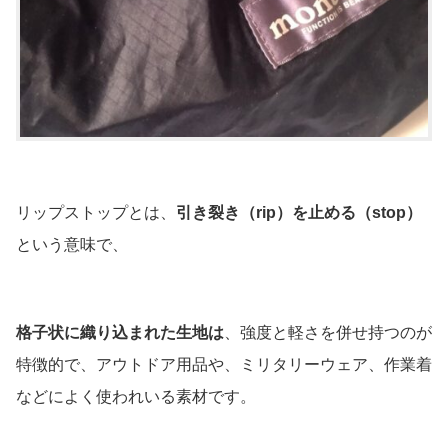
リップストップとは、
引き裂き（rip）を止める（stop）
という意味で、
格子状に織り込まれた生地は
、強度と軽さを併せ持つのが
特徴的で、アウトドア用品や、ミリタリーウェア、作業着
などによく使われいる素材です。