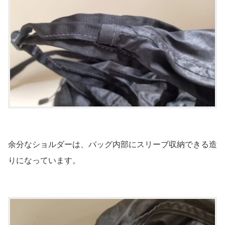
余分なショルダーは、バッグ内部にスリーブ収納できる造
りになっています。