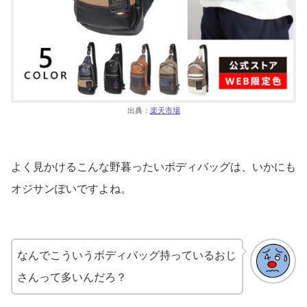
出典：
楽天市場
よく見かけるこんな野暮ったいボディバッグは、いかにも
オジサンぽいですよね。
なんでこういうボディバッグ持っているおじ
さんって多いんだろ？