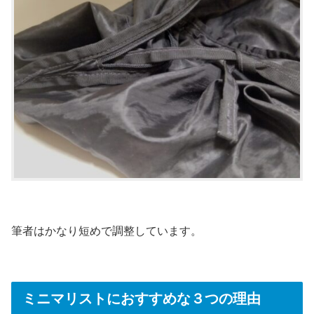
筆者はかなり短めで調整しています。
ミニマリストにおすすめな３つの理由