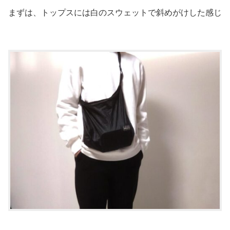
まずは、トップスには白のスウェットで斜めがけした感じ