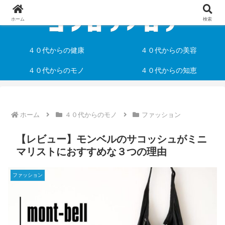
ホーム
検索
４０代からの健康
４０代からの美容
４０代からのモノ
４０代からの知恵
ホーム
４０代からのモノ
ファッション
【レビュー】モンベルのサコッシュがミニ
マリストにおすすめな３つの理由
ファッション