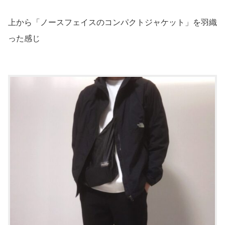
上から「ノースフェイスのコンパクトジャケット」を羽織
った感じ