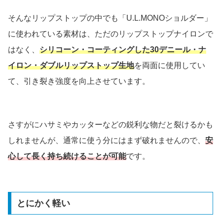
そんなリップストップの中でも「U.L.MONOショルダー」
に使われている素材は、ただのリップストップナイロンで
はなく、
シリコーン・コーティングした30デニール・ナ
イロン・ダブルリップストップ生地
を両面に使用してい
て、引き裂き強度を向上させています。
さすがにハサミやカッターなどの鋭利な物だと裂けるかも
しれませんが、通常に使う分にはまず破れませんので、
安
心して長く持ち続けることが可能
です。
とにかく軽い