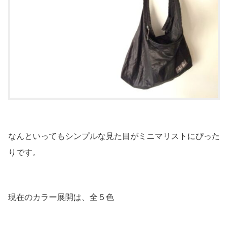
なんといってもシンプルな見た目がミニマリストにぴった
りです。
現在のカラー展開は、全５色