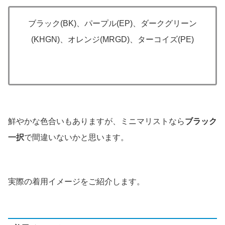
ブラック(BK)、パープル(EP)、ダークグリーン
(KHGN)、オレンジ(MRGD)、ターコイズ(PE)
鮮やかな色合いもありますが、ミニマリストなら
ブラック
一択
で間違いないかと思います。
実際の着用イメージをご紹介します。