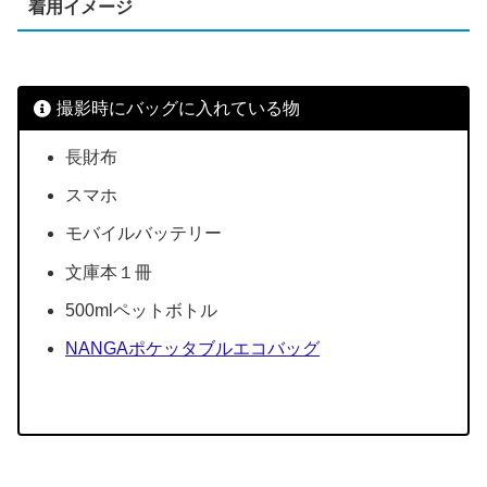
着用イメージ
撮影時にバッグに入れている物
長財布
スマホ
モバイルバッテリー
文庫本１冊
500mlペットボトル
NANGAポケッタブルエコバッグ