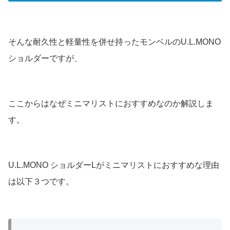
そんな耐久性と軽量性を併せ持ったモンベルのU.L.MONO
ショルダーですが、
ここからはなぜミニマリストにおすすめなのか解説しま
す。
U.L.MONO ショルダーLがミニマリストにおすすめな理由
は以下３つです。