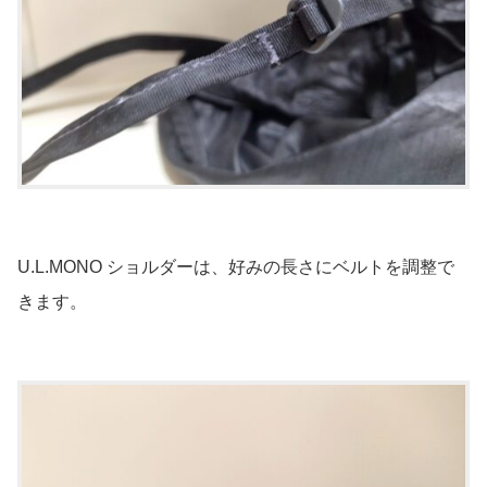
U.L.MONO ショルダーは、好みの長さにベルトを調整で
きます。