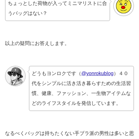
ちょっとした荷物が入ってミニマリストに合
うバッグはない？
以上の疑問にお答えします。
どうもヨンロクです（
@yonrokublog
）４０
代をシンプルに活き活き暮らすための生活習
慣、健康、ファッション、一生物アイテムな
どのライフスタイルを発信しています。
なるべくバッグは持ちたくない手ブラ派の男性は多いと思