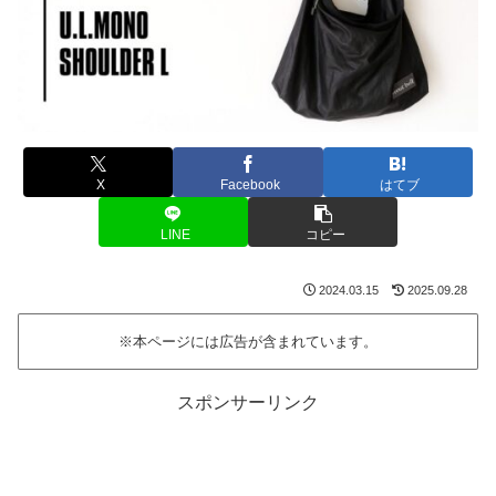
X
Facebook
はてブ
LINE
コピー
2024.03.15
2025.09.28
※本ページには広告が含まれています。
スポンサーリンク