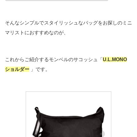
そんなシンプルでスタイリッシュなバッグをお探しのミニ
マリストにおすすめなのが、
これからご紹介するモンベルのサコッシュ「
U.L.MONO
ショルダー
」です。