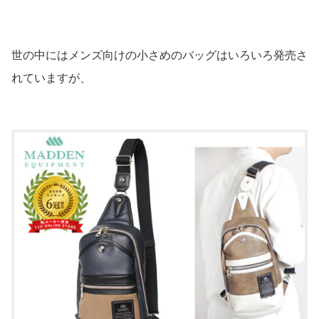
世の中にはメンズ向けの小さめのバッグはいろいろ発売さ
れていますが、