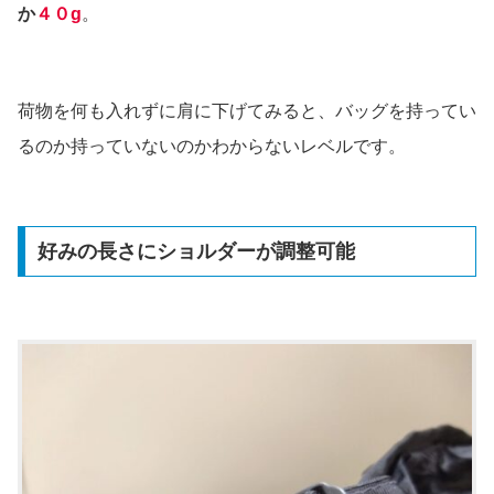
か
４０g
。
荷物を何も入れずに肩に下げてみると、バッグを持ってい
るのか持っていないのかわからないレベルです。
好みの長さにショルダーが調整可能