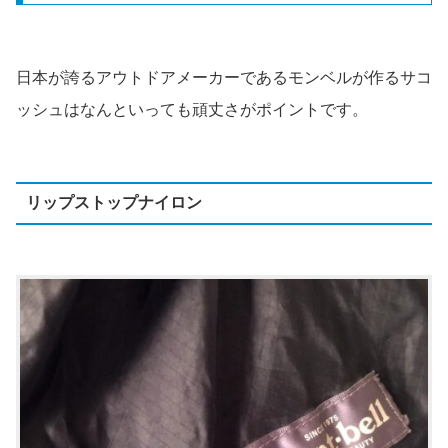
日本が誇るアウトドアメーカーであるモンベルが作るサコ
ッシュはなんといっても頑丈さがポイントです。
リップストップナイロン