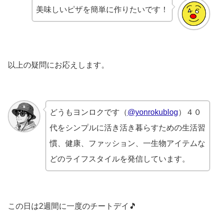
美味しいピザを簡単に作りたいです！
以上の疑問にお応えします。
どうもヨンロクです（
@yonrokublog
）４０
代をシンプルに活き活き暮らすための生活習
慣、健康、ファッション、一生物アイテムな
どのライフスタイルを発信しています。
この日は2週間に一度のチートデイ🎵