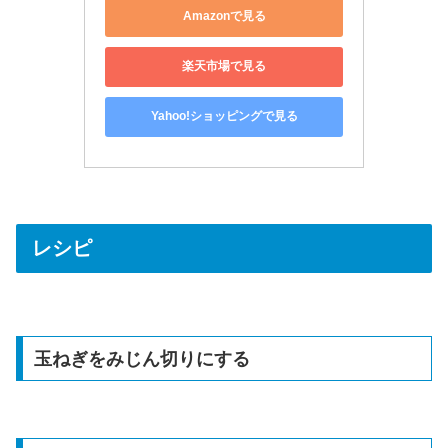
Amazonで見る
楽天市場で見る
Yahoo!ショッピングで見る
レシピ
玉ねぎをみじん切りにする