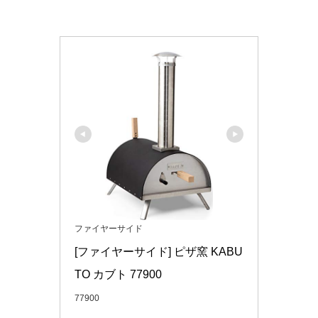
ファイヤーサイド
[ファイヤーサイド] ピザ窯 KABU
TO カブト 77900
77900