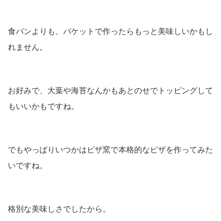
食パンよりも、バケットで作ったらもっと美味しいかもし
れません。
お好みで、大葉や海苔なんかもあとのせでトッピングして
もいいかもですね。
でもやっぱりいつかはピザ窯で本格的なピザを作ってみた
いですね。
格別な美味しさでしたから。