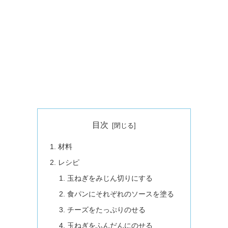
目次
材料
レシピ
玉ねぎをみじん切りにする
食パンにそれぞれのソースを塗る
チーズをたっぷりのせる
玉ねぎをふんだんにのせる