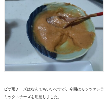
ピザ用チーズはなんでもいいですが、今回はモッツァレラ
ミックスチーズを用意しました。