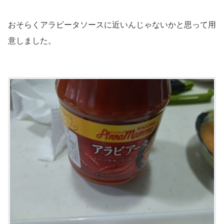
おそらくアラビータソースに近いんじゃないかと思って用
意しました。