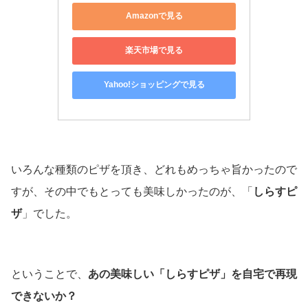
Amazonで見る
楽天市場で見る
Yahoo!ショッピングで見る
いろんな種類のピザを頂き、どれもめっちゃ旨かったので
すが、その中でもとっても美味しかったのが、「
しらすピ
ザ
」でした。
ということで、
あの美味しい「しらすピザ」を自宅で再現
できないか？