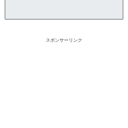
スポンサーリンク