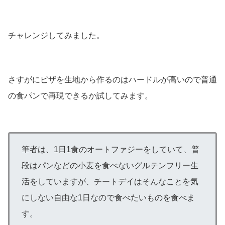
チャレンジしてみました。
さすがにピザを生地から作るのはハードルが高いので普通
の食パンで再現できるか試してみます。
筆者は、1日1食のオートファジーをしていて、普
段はパンなどの小麦を食べないグルテンフリー生
活をしていますが、チートデイはそんなことを気
にしない自由な1日なので食べたいものを食べま
す。