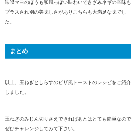
味噌マヨのほうも和風っぽい味わいできざみネギの辛味も
プラスされ別の美味しさがありこちらも大満足な味でし
た。
まとめ
以上、玉ねぎとしらすのピザ風トーストのレシピをご紹介
しました。
玉ねぎのみじん切りさえできればあとはとても簡単なので
ぜひチャレンジしてみて下さい。