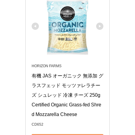
HORIZON FARMS
有機 JAS オーガニック 無添加 グ
ラスフェッド モッツァレラチー
ズ シュレッド 冷凍 チーズ 250g 
Certified Organic Grass-fed Shre
d Mozzarella Cheese
CD652