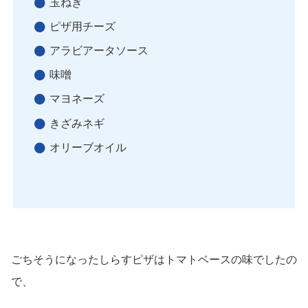
玉ねぎ
ピザ用チーズ
アラビアータソース
味噌
マヨネーズ
きざみネギ
オリーブオイル
ごちそうになったしらすピザはトマトベースの味でしたの
で、