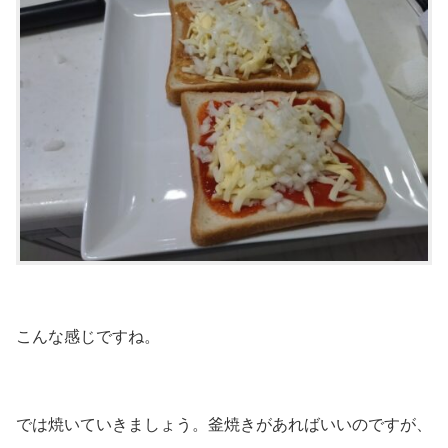
こんな感じですね。
では焼いていきましょう。釜焼きがあればいいのですが、