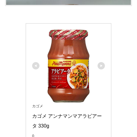
カゴメ
カゴメ アンナマンマアラビアー
タ 330g
0