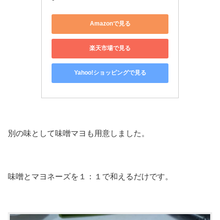
Amazonで見る
楽天市場で見る
Yahoo!ショッピングで見る
別の味として味噌マヨも用意しました。
味噌とマヨネーズを１：１で和えるだけです。