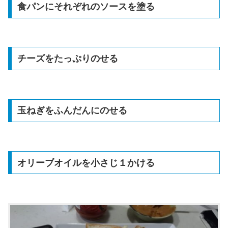
食パンにそれぞれのソースを塗る
チーズをたっぷりのせる
玉ねぎをふんだんにのせる
オリーブオイルを小さじ１かける