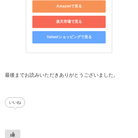
Amazonで見る
楽天市場で見る
Yahoo!ショッピングで見る
最後までお読みいただきありがとうございました。
いいね