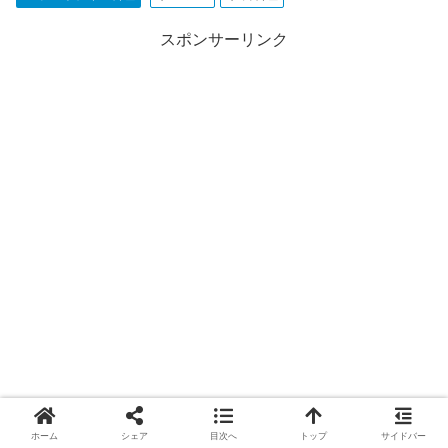
スポンサーリンク
ホーム
シェア
目次へ
トップ
サイドバー