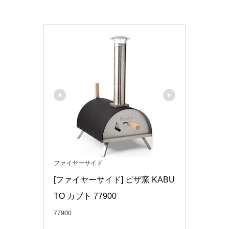
ファイヤーサイド
[ファイヤーサイド] ピザ窯 KABU
TO カブト 77900
77900