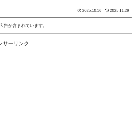
2025.10.16
2025.11.29
広告が含まれています。
ンサーリンク