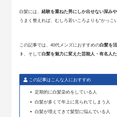
白髪には、
経験を重ねた男にしか出せない深みや
うまく整えれば、むしろ若いころよりも“かっこ
この記事では、40代メンズにおすすめの
白髪を
ト
、そして
白髪を魅力に変えた芸能人・有名人た
この記事はこんな人におすすめ
定期的に白髪染めをしている人
白髪が多くて年上に見られてしまう人
白髪が増えてきて髪型に悩んでいる人