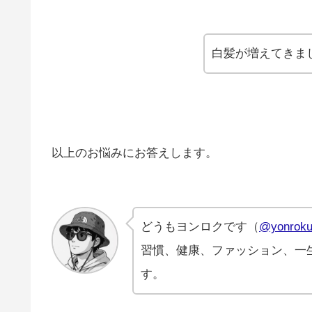
白髪が増えてきま
以上のお悩みにお答えします。
どうもヨンロクです（
@yonroku
習慣、健康、ファッション、一
す。