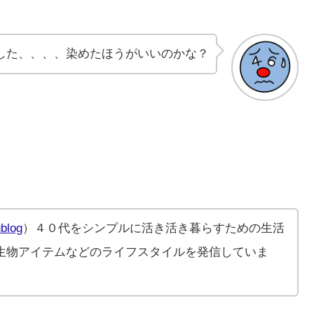
した、、、、染めたほうがいいのかな？
blog
）４０代をシンプルに活き活き暮らすための生活
生物アイテムなどのライフスタイルを発信していま