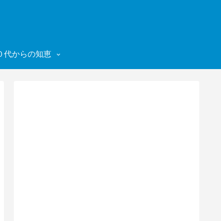
０代からの知恵