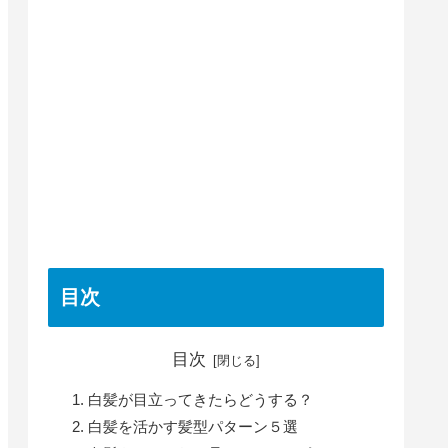
目次
目次
白髪が目立ってきたらどうする？
白髪を活かす髪型パターン５選