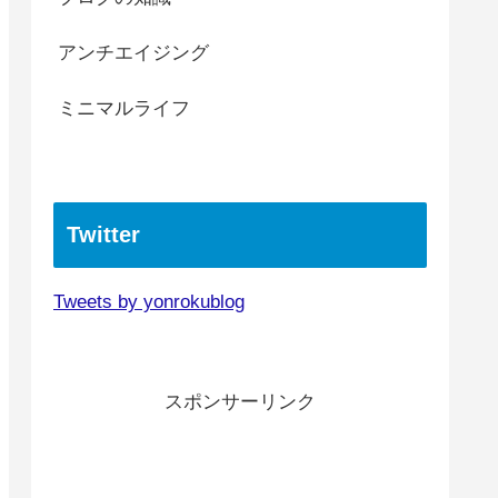
アンチエイジング
ミニマルライフ
Twitter
Tweets by yonrokublog
スポンサーリンク