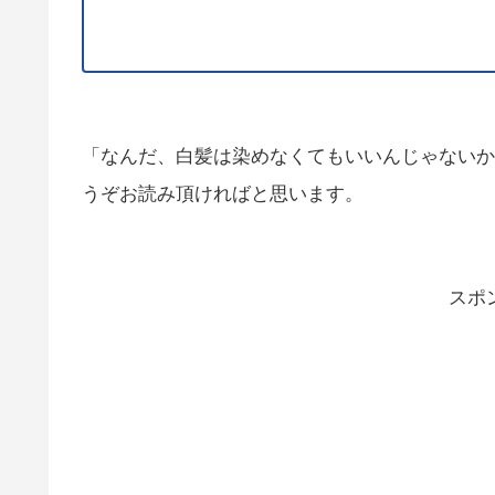
「なんだ、白髪は染めなくてもいいんじゃないか
うぞお読み頂ければと思います。
スポ