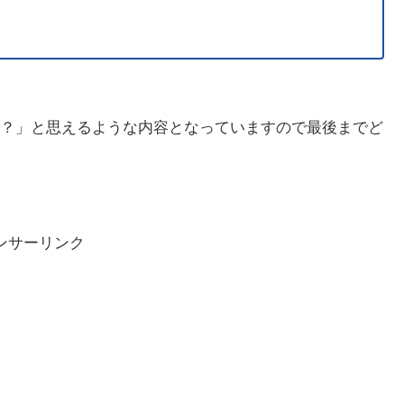
？」と思えるような内容となっていますので最後までど
ンサーリンク