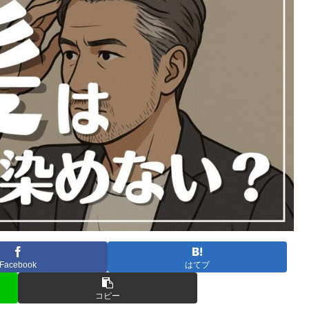
Facebook
はてブ
コピー