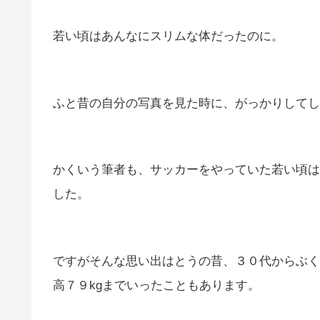
若い頃はあんなにスリムな体だったのに。
ふと昔の自分の写真を見た時に、がっかりしてし
かくいう筆者も、サッカーをやっていた若い頃は
した。
ですがそんな思い出はとうの昔、３０代からぶく
高７９kgまでいったこともあります。