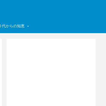
０代からの知恵