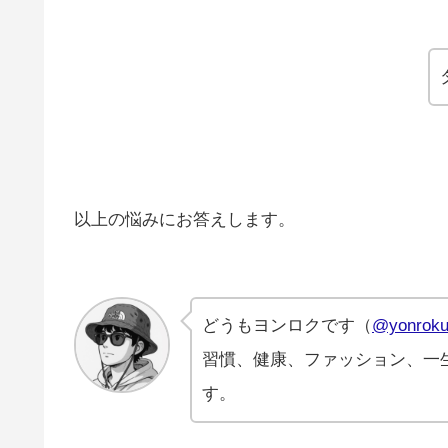
以上の悩みにお答えします。
どうもヨンロクです（
@yonroku
習慣、健康、ファッション、一
す。