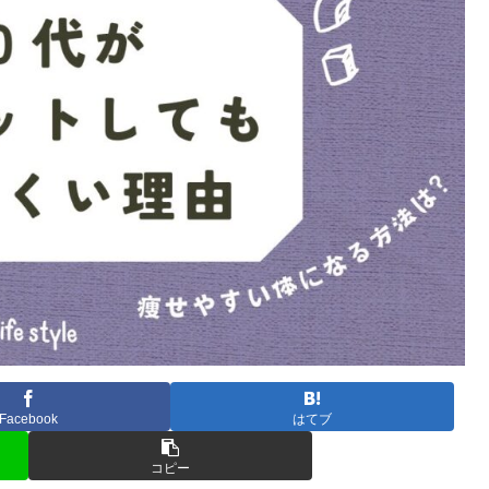
Facebook
はてブ
コピー