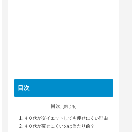
目次
目次
４０代がダイエットしても痩せにくい理由
４０代が痩せにくいのは当たり前？