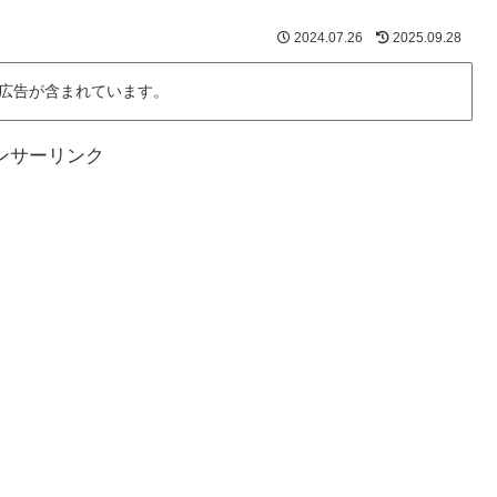
2024.07.26
2025.09.28
広告が含まれています。
ンサーリンク