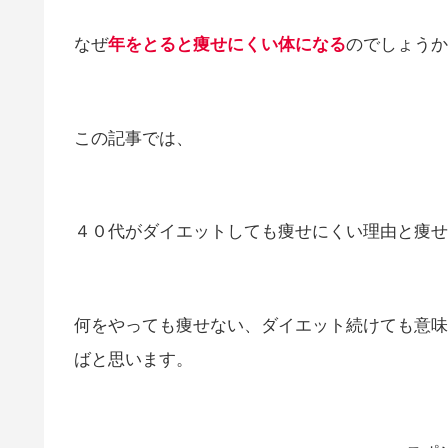
なぜ
年をとると痩せにくい体になる
のでしょうか
この記事では、
４０代がダイエットしても痩せにくい理由と痩せ
何をやっても痩せない、ダイエット続けても意味
ばと思います。