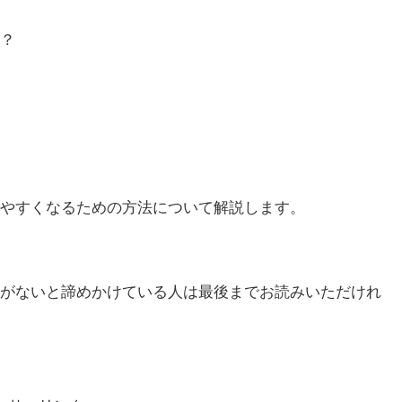
？
やすくなるための方法について解説します。
がないと諦めかけている人は最後までお読みいただけれ