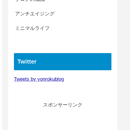
アンチエイジング
ミニマルライフ
Twitter
Tweets by yonrokublog
スポンサーリンク