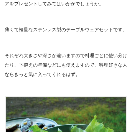
アをプレゼントしてみてはいかがでしょうか。
薄くて軽量なステンレス製のテーブルウェアセットです。
それぞれ大きさや深さが違いますので料理ごとに使い分け
たり、下拵えの準備などにも使えますので、料理好きな人
ならきっと気に入ってくれるはず。