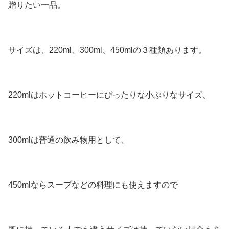
贈りたい一品。
サイズは、220ml、300ml、450mlの３種類あります。
220mlはホットコーヒーにぴったりな小ぶりなサイズ、
300mlは普通の飲み物用として、
450mlならスープなどの料理にも使えますので