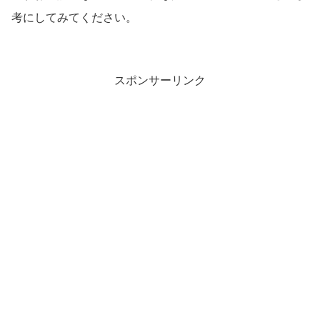
考にしてみてください。
スポンサーリンク