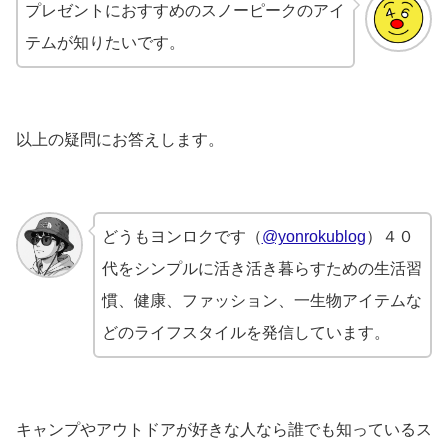
プレゼントにおすすめのスノーピークのアイ
テムが知りたいです。
以上の疑問にお答えします。
どうもヨンロクです（
@yonrokublog
）４０
代をシンプルに活き活き暮らすための生活習
慣、健康、ファッション、一生物アイテムな
どのライフスタイルを発信しています。
キャンプやアウトドアが好きな人なら誰でも知っているス