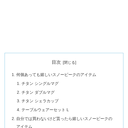
目次
何個あっても嬉しいスノーピークのアイテム
チタン シングルマグ
チタン ダブルマグ
チタン シェラカップ
テーブルウェアーセット L
自分では買わないけど貰ったら嬉しいスノーピークの
アイテム