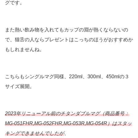
グです。
また熱い飲み物を入れてもカップの淵が熱くならないの
で、猫舌の人ならプレゼントはこっちのほうがおすすめか
もしれませんね。
こちらもシングルマグ同様、220ml、300ml、450mlの３
サイズ展開。
2023年リニューアル前のチタンダブルマグ（商品番号：
MG-051FHR,MG-052FHR,MG-053R,MG-054R）はスタッ
キングできませんでしたが
、