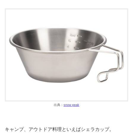
出典：
snow peak
キャンプ、アウトドア料理といえばシェラカップ。