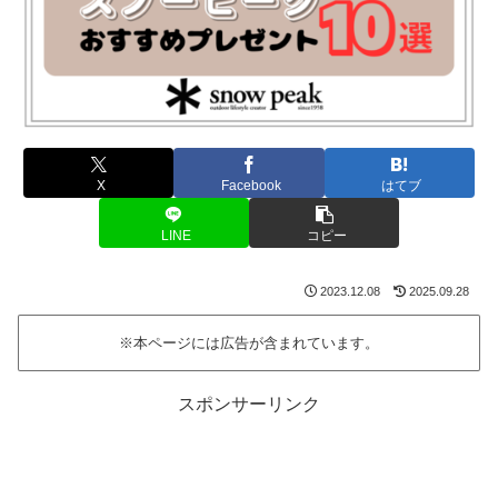
X
Facebook
はてブ
LINE
コピー
2023.12.08
2025.09.28
※本ページには広告が含まれています。
スポンサーリンク