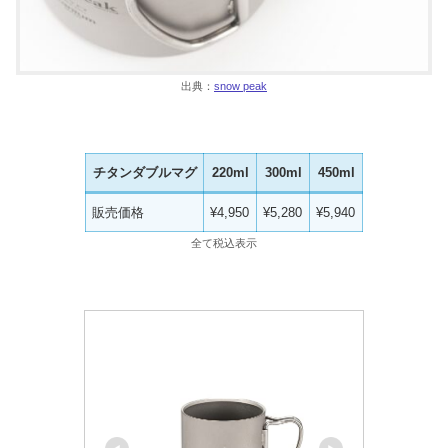
出典：
snow peak
チタンダブルマグ
220ml
300ml
450ml
販売価格
¥4,950
¥5,280
¥5,940
全て税込表示