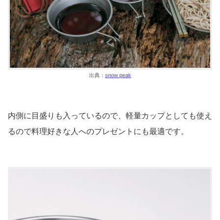
出典：
snow peak
内側に目盛りも入っているので、軽量カップとしても使え
るので料理好きな人へのプレゼントにも最適です。