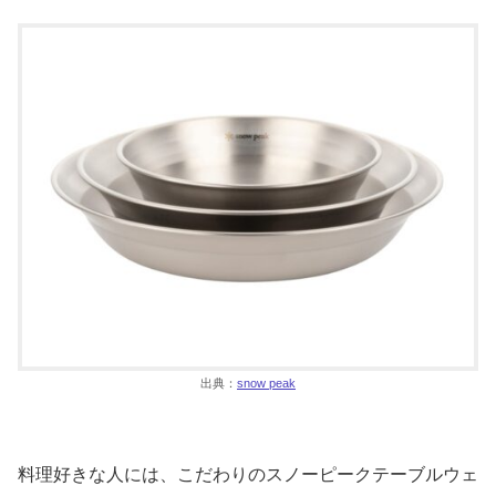
出典：
snow peak
料理好きな人には、こだわりのスノーピークテーブルウェ