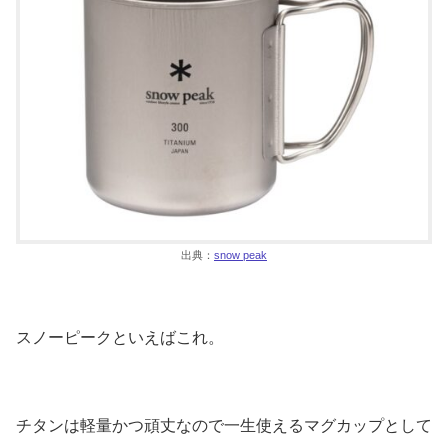
出典：
snow peak
スノーピークといえばこれ。
チタンは軽量かつ頑丈なので一生使えるマグカップとして