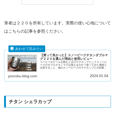
筆者は２２０を所有しています。実際の使い心地について
はこちらの記事を参照ください。
【買って良かった】スノーピークチタンダブルマ
グ２２０を選んだ理由と使用レビュー
コーヒーやビールを飲むときのマグカップとしてスノーピ
ークのダブルチタンマグは使えるのか？使ってみた感想と
注意すること、他のスノーピークのマグカップとの比較ま
でわかりやすく解説。
2024.01.04
yonroku-blog.com
チタン シェラカップ