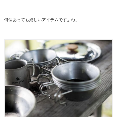
何個あっても嬉しいアイテムですよね。