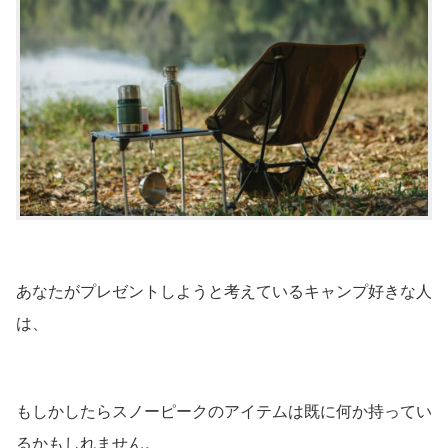
あなたがプレゼントしようと考えているキャンプ好きな人
は、
もしかしたらスノーピークのアイテムは既に何か持ってい
るかもしれません。