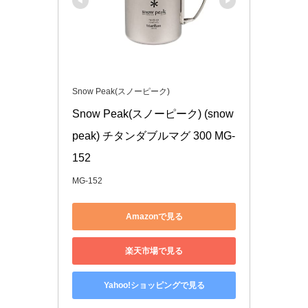
Snow Peak(スノーピーク)
Snow Peak(スノーピーク) (snow 
peak) チタンダブルマグ 300 MG-
152
MG-152
Amazonで見る
楽天市場で見る
Yahoo!ショッピングで見る