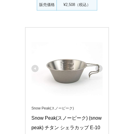
販売価格
¥2,508（税込）
Snow Peak(スノーピーク)
Snow Peak(スノーピーク) (snow 
peak) チタン シェラカップ E-10