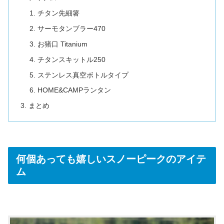
チタン先細箸
サーモタンブラー470
お猪口 Titanium
チタンスキットル250
ステンレス真空ボトルタイプ
HOME&CAMPランタン
まとめ
何個あっても嬉しいスノーピークのアイテ
ム