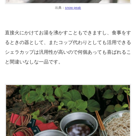
出典：
snow peak
直接火にかけてお湯を沸かすこともできますし、食事をす
るときの器として、またコップ代わりとしても活用できる
シェラカップは汎用性が高いので何個あっても喜ばれるこ
と間違いなしな一品です。