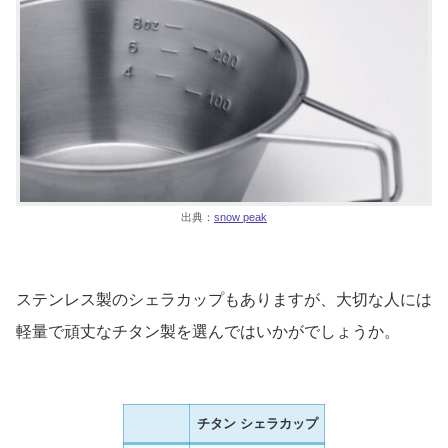
出典：
snow peak
ステンレス製のシェラカップもありますが、大切な人には
軽量で頑丈なチタン製を選んではいかがでしょうか。
チタン シェラカップ