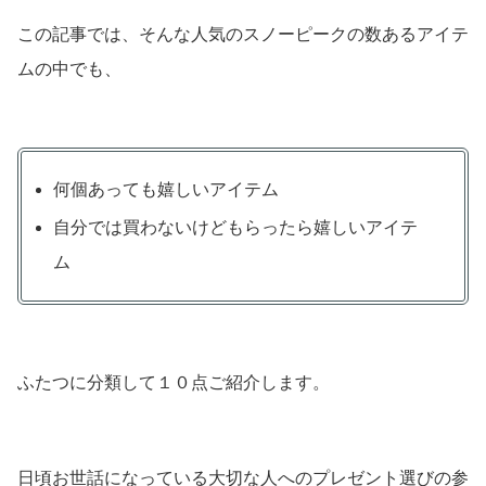
この記事では、そんな人気のスノーピークの数あるアイテ
ムの中でも、
何個あっても嬉しいアイテム
自分では買わないけどもらったら嬉しいアイテ
ム
ふたつに分類して１０点ご紹介します。
日頃お世話になっている大切な人へのプレゼント選びの参