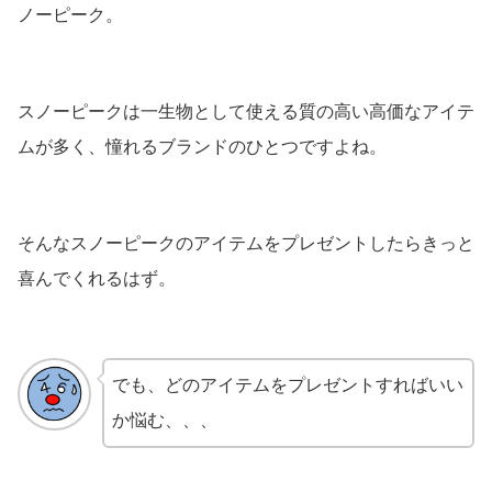
ノーピーク。
スノーピークは一生物として使える質の高い高価なアイテ
ムが多く、憧れるブランドのひとつですよね。
そんなスノーピークのアイテムをプレゼントしたらきっと
喜んでくれるはず。
でも、どのアイテムをプレゼントすればいい
か悩む、、、