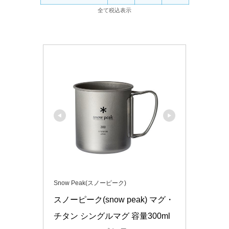
全て税込表示
Snow Peak(スノーピーク)
スノーピーク(snow peak) マグ・
チタン シングルマグ 容量300ml 