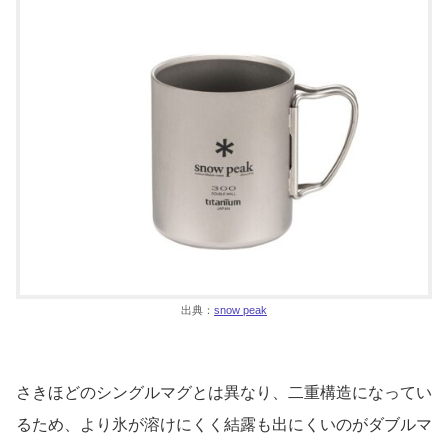
出典：
snow peak
さきほどのシングルマグとは異なり、二重構造になってい
るため、より氷が溶けにくく結露も出にくいのがダブルマ