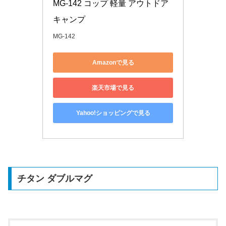
MG-142 コップ 軽量 アウトドア 
キャンプ
MG-142
Amazonで見る
楽天市場で見る
Yahoo!ショッピングで見る
チタン ダブルマグ