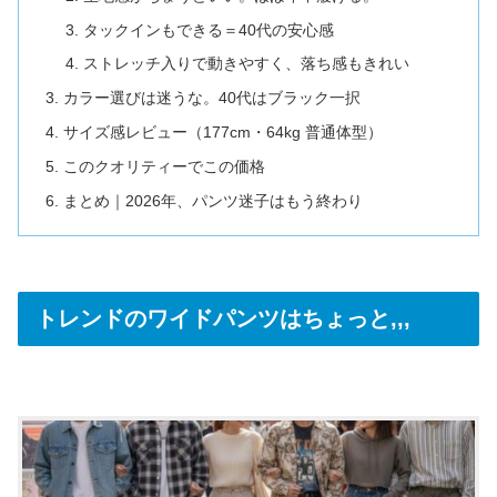
タックインもできる＝40代の安心感
ストレッチ入りで動きやすく、落ち感もきれい
カラー選びは迷うな。40代はブラック一択
サイズ感レビュー（177cm・64kg 普通体型）
このクオリティーでこの価格
まとめ｜2026年、パンツ迷子はもう終わり
トレンドのワイドパンツはちょっと,,,