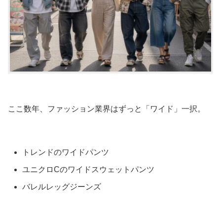
ここ数年、ファッション業界はずっと「ワイド」一択。
トレンドのワイドパンツ
ユニクロCのワイドスウェットパンツ
バレルレッグジーンズ