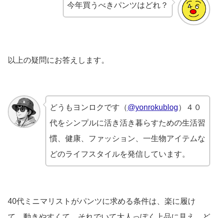
今年買うべきパンツはどれ？
以上の疑問にお答えします。
どうもヨンロクです（
@yonrokublog
）４０
代をシンプルに活き活き暮らすための生活習
慣、健康、ファッション、一生物アイテムな
どのライフスタイルを発信しています。
40代ミニマリストがパンツに求める条件は、楽に履け
て、動きやすくて、それでいて大人っぽく上品に見え、ど