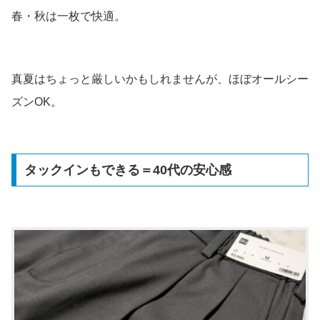
春・秋は一枚で快適。
真夏はちょっと厳しいかもしれませんが、ほぼオールシー
ズンOK。
タックインもできる＝40代の安心感