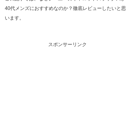
40代メンズにおすすめなのか？徹底レビューしたいと思
います。
スポンサーリンク