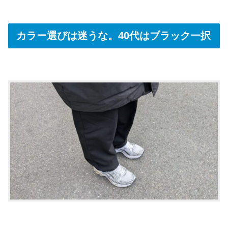
カラー選びは迷うな。40代はブラック一択