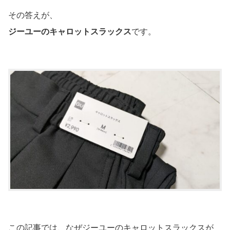
その答えが、
ジーユーのキャロットスラックス
です。
この記事では、なぜジーユーのキャロットスラックスが