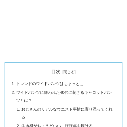
目次
トレンドのワイドパンツはちょっと,,,
ワイドパンツに嫌われた40代に刺さるキャロットパン
ツとは？
おじさんのリアルなウエスト事情に寄り添ってくれ
る
生地感がちょうどいい。ほぼ年中履ける。