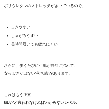
ポリウレタンのストレッチがきいているので、
歩きやすい
しゃがみやすい
長時間履いても疲れにくい
さらに、歩くたびに生地が自然に揺れて、
安っぽさが出ない“落ち感”があります。
これはもう正直、
GUだと言われなければわからないレベル。