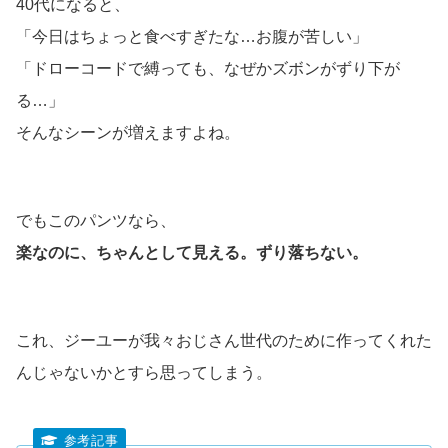
40代になると、
「今日はちょっと食べすぎたな…お腹が苦しい」
「ドローコードで縛っても、なぜかズボンがずり下が
る…」
そんなシーンが増えますよね。
でもこのパンツなら、
楽なのに、ちゃんとして見える。ずり落ちない。
これ、ジーユーが我々おじさん世代のために作ってくれた
んじゃないかとすら思ってしまう。