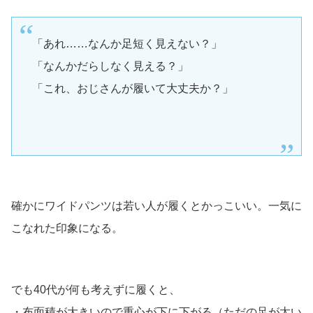
「あれ……なんか足短く見えない？」
「なんかだらしなく見える？」
「これ、おじさんが履いて大丈夫か？」
確かにワイドパンツは若い人が履くとかっこいい。一気に
こなれた印象になる。
でも40代が何も考えずに履くと、
・布面積が大きいので重心が下に下がる（ただの足が太い