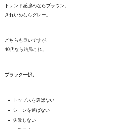
トレンド感強めならブラウン。
きれいめならグレー。
どちらも良いですが、
40代なら結局これ。
ブラック一択。
トップスを選ばない
シーンを選ばない
失敗しない