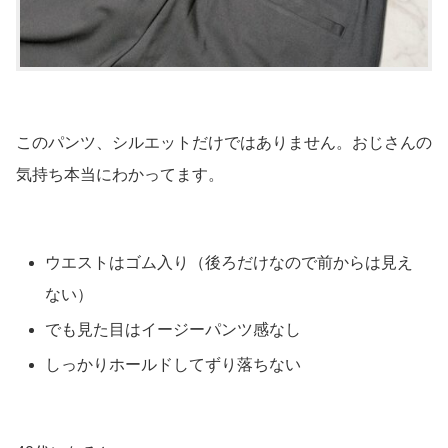
このパンツ、シルエットだけではありません。おじさんの
気持ち本当にわかってます。
ウエストはゴム入り（後ろだけなので前からは見え
ない）
でも見た目はイージーパンツ感なし
しっかりホールドしてずり落ちない