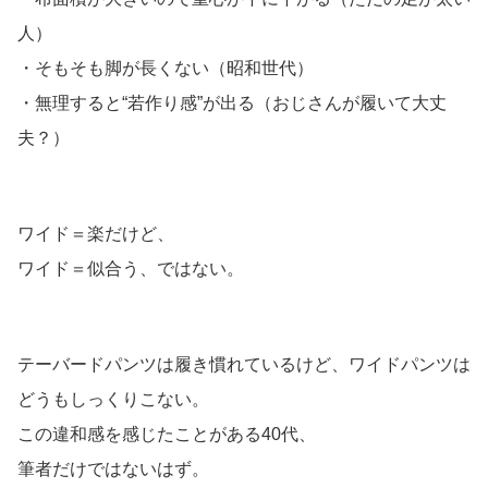
人）
・そもそも脚が長くない（昭和世代）
・無理すると“若作り感”が出る（おじさんが履いて大丈
夫？）
ワイド＝楽だけど、
ワイド＝似合う、ではない。
テーバードパンツは履き慣れているけど、ワイドパンツは
どうもしっくりこない。
この違和感を感じたことがある40代、
筆者だけではないはず。