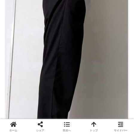
ホーム
シェア
目次へ
トップ
サイドバー