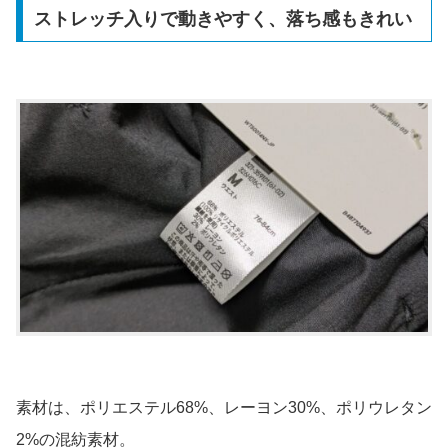
ストレッチ入りで動きやすく、落ち感もきれい
素材は、ポリエステル68%、レーヨン30%、ポリウレタン
2%の混紡素材。