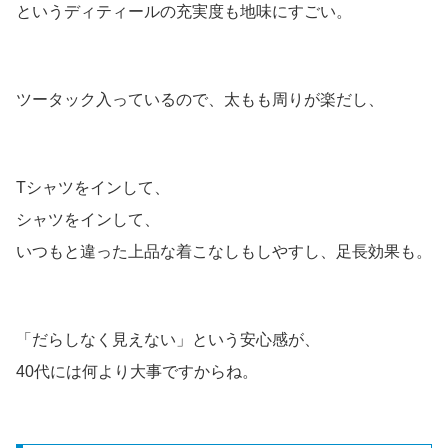
というディティールの充実度も地味にすごい。
ツータック入っているので、太もも周りが楽だし、
Tシャツをインして、
シャツをインして、
いつもと違った上品な着こなしもしやすし、足長効果も。
「だらしなく見えない」という安心感が、
40代には何より大事ですからね。