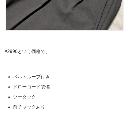
¥2990という価格で、
ベルトループ付き
ドローコード装備
ツータック
前チャックあり