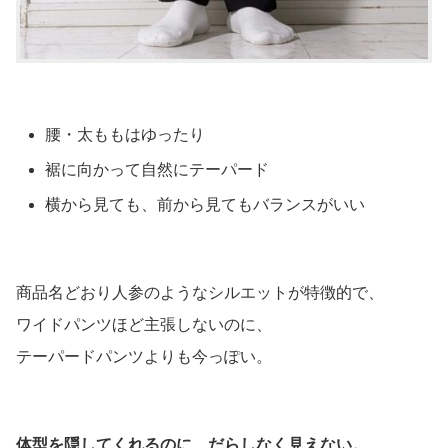
腰・太ももはゆったり
裾に向かって自然にテーパード
横から見ても、前から見てもバランスがいい
商品名どおり人参のようなシルエットが特徴的で、
ワイドパンツほど主張しないのに、
テーパードパンツよりも今っぽい。
体型を隠してくれるのに、だらしなく見えない。