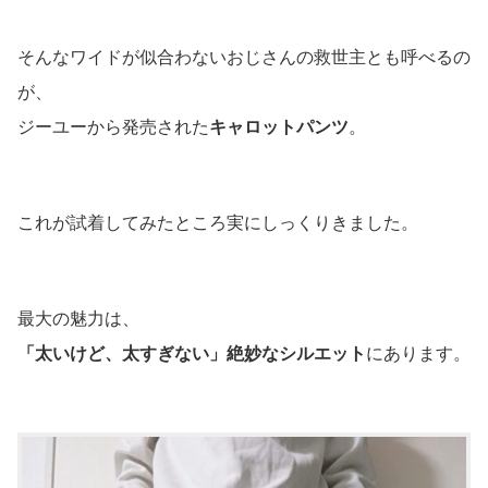
そんなワイドが似合わないおじさんの救世主とも呼べるの
が、
ジーユーから発売された
キャロットパンツ
。
これが試着してみたところ実にしっくりきました。
最大の魅力は、
「太いけど、太すぎない」絶妙なシルエット
にあります。