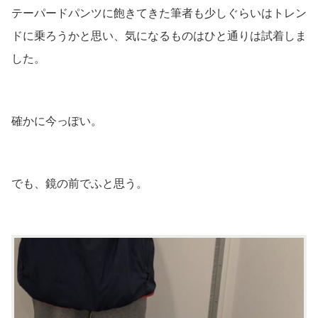
テーパードパンツに飽きてきた筆者も少しぐらいはトレン
ドに乗ろうかと思い、気になるものはひと通りは試着しま
した。
確かに今っぽい。
でも、鏡の前でふと思う。