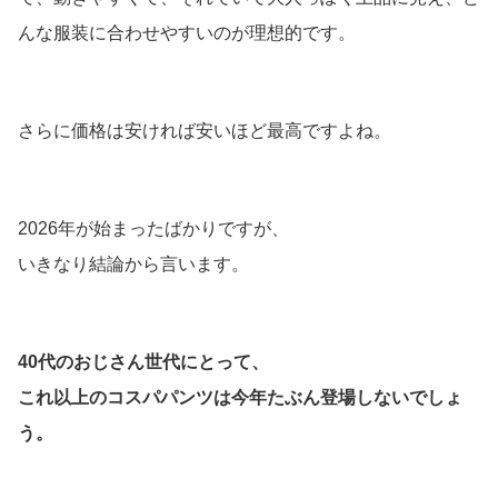
んな服装に合わせやすいのが理想的です。
さらに価格は安ければ安いほど最高ですよね。
2026年が始まったばかりですが、
いきなり結論から言います。
40代のおじさん世代にとって、
これ以上のコスパパンツは今年たぶん登場しないでしょ
う。