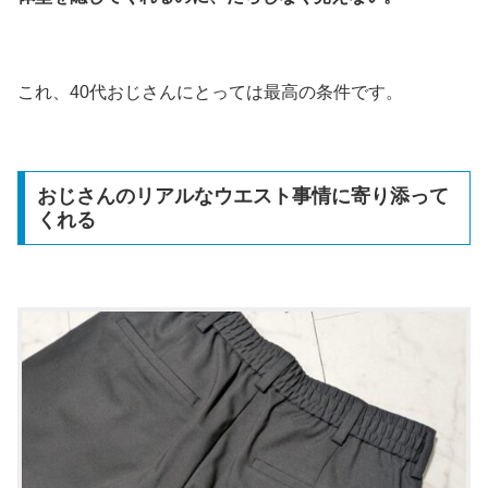
これ、40代おじさんにとっては最高の条件です。
おじさんのリアルなウエスト事情に寄り添って
くれる