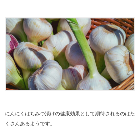
にんにくはちみつ漬けの健康効果として期待されるのはた
くさんあるようです。