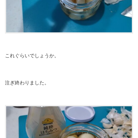
これぐらいでしょうか。
注ぎ終わりました。