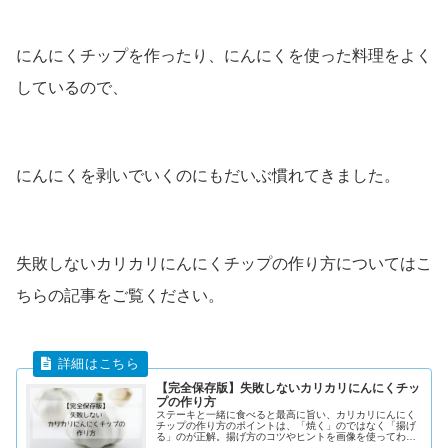
にんにくチップを作ったり、にんにくを使った料理をよく
しているので、
にんにくを剥いでいくのにもだいぶ慣れてきました。
失敗しないカリカリにんにくチップの作り方についてはこ
ちらの記事をご覧ください。
【完全保存版】失敗しないカリカリにんにくチッ
プの作り方
ステーキと一緒に食べると最高に旨い、カリカリにんにく
チップの作り方のポイントは、「焼く」のではなく「揚げ
る」のが正解。揚げ方のコツやヒントを画像を使ってわか
りやすく解説していきます。