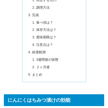
調理方法
完成
食べ頃は？
保存方法は？
賞味期限は？
注意点は？
経過観測
3週間後の状態
２ヶ月後
まとめ
にんにくはちみつ漬けの効能