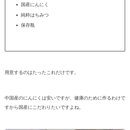
国産にんにく
純粋はちみつ
保存瓶
用意するのはたったこれだけです。
中国産のにんにくは安いですが、健康のために作るわけで
すから国産にこだわりたいですよね。