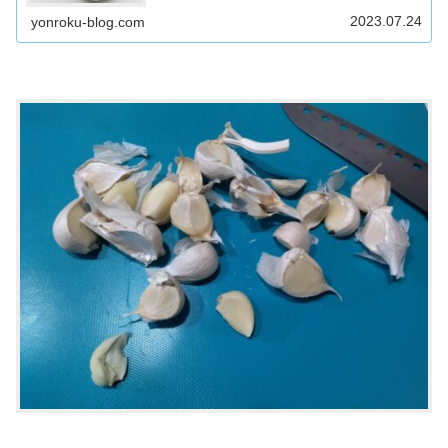
2023.07.24
yonroku-blog.com