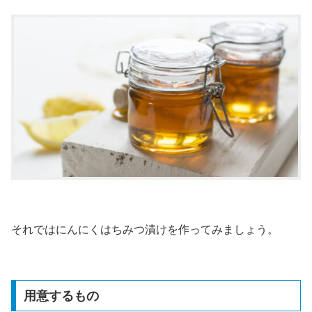
それではにんにくはちみつ漬けを作ってみましょう。
用意するもの