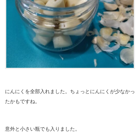
にんにくを全部入れました。ちょっとにんにくが少なかっ
たかもですね。
意外と小さい瓶でも入りました。