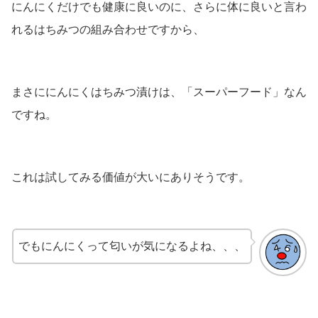
にんにくだけでも健康に良いのに、さらに体に良いと言わ
れるはちみつの組み合わせですから、
まさににんにくはちみつ漬けは、「スーパーフード」なん
ですね。
これは試してみる価値が大いにありそうです。
でもにんにくって匂いが気になるよね、、、