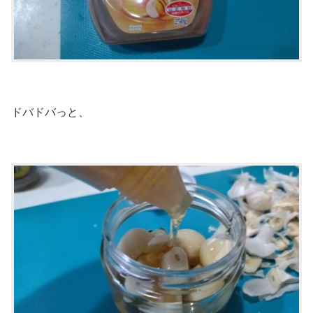
ドバドバっと、