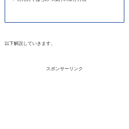
以下解説していきます。
スポンサーリンク