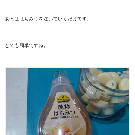
あとははちみつを注いでいくだけです。
とても簡単ですね。