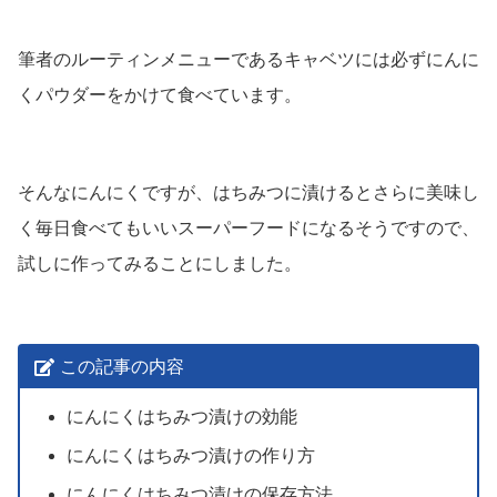
筆者のルーティンメニューであるキャベツには必ずにんに
くパウダーをかけて食べています。
そんなにんにくですが、はちみつに漬けるとさらに美味し
く毎日食べてもいいスーパーフードになるそうですので、
試しに作ってみることにしました。
この記事の内容
にんにくはちみつ漬けの効能
にんにくはちみつ漬けの作り方
にんにくはちみつ漬けの保存方法