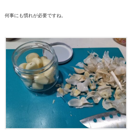
何事にも慣れが必要ですね。