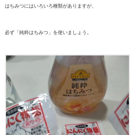
はちみつにはいろいろ種類がありますが、
必ず「純粋はちみつ」を使いましょう。