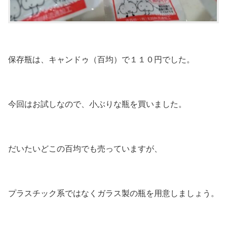
保存瓶は、キャンドゥ（百均）で１１０円でした。
今回はお試しなので、小ぶりな瓶を買いました。
だいたいどこの百均でも売っていますが、
プラスチック系ではなくガラス製の瓶を用意しましょう。