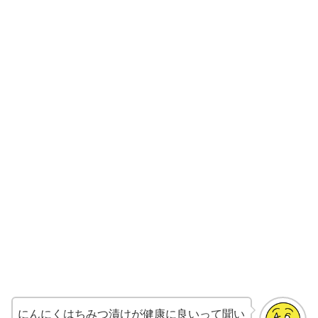
にんにくはちみつ漬けが健康に良いって聞い