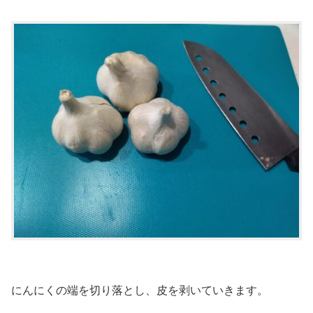
にんにくの端を切り落とし、皮を剥いていきます。