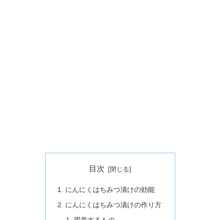
目次
にんにくはちみつ漬けの効能
にんにくはちみつ漬けの作り方
用意するもの