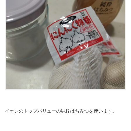
イオンのトップバリューの純粋はちみつを使います。