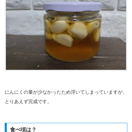
にんにくの量が少なかったため浮いてしまっていますが、
とりあえず完成です。
食べ頃は？