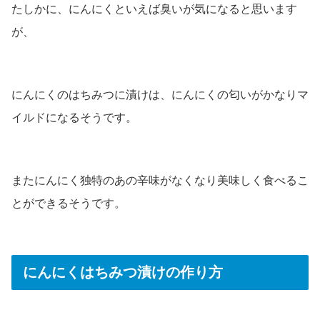
たしかに、にんにくといえば臭いが気になると思います
が、
にんにくのはちみつに漬けは、にんにくの匂いがかなりマ
イルドになるそうです。
またにんにく独特のあの辛味がなくなり美味しく食べるこ
とができるそうです。
にんにくはちみつ漬けの作り方