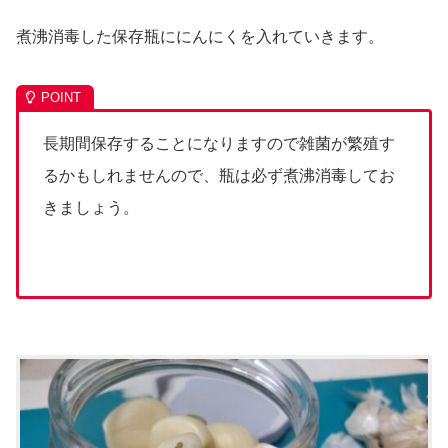
煮沸消毒した保存瓶ににんにくを入れていきます。
長期間保存することになりますので雑菌が繁殖す
るかもしれませんので、瓶は必ず煮沸消毒してお
きましょう。