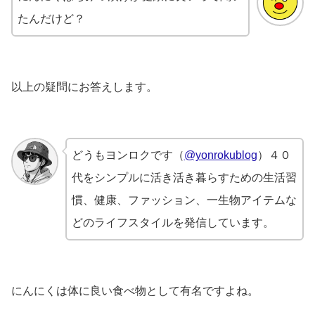
たんだけど？
以上の疑問にお答えします。
どうもヨンロクです（
@yonrokublog
）４０
代をシンプルに活き活き暮らすための生活習
慣、健康、ファッション、一生物アイテムな
どのライフスタイルを発信しています。
にんにくは体に良い食べ物として有名ですよね。