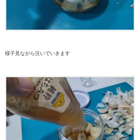
様子見ながら注いでいきます