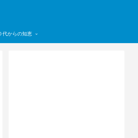
０代からの知恵