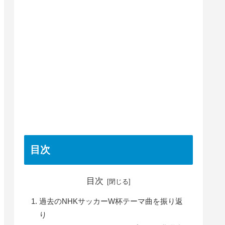
目次
目次
過去のNHKサッカーW杯テーマ曲を振り返
り