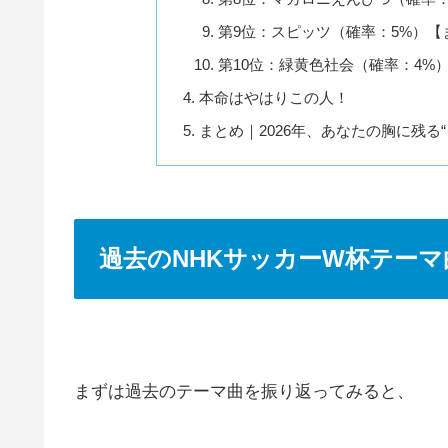
第9位：スピッツ（確率：5%）【
第10位：緑黄色社会（確率：4%
本命はやはりこの人！
まとめ｜2026年、あなたの胸に残る
過去のNHKサッカーW杯テー
まずは過去のテーマ曲を振り返ってみると、