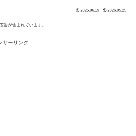
2025.06.19
2026.05.25
広告が含まれています。
ンサーリンク