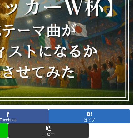
Facebook
はてブ
コピー