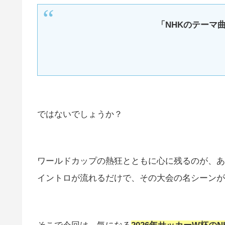
「NHKのテーマ
ではないでしょうか？
ワールドカップの熱狂とともに心に残るのが、あ
イントロが流れるだけで、その大会の名シーンが