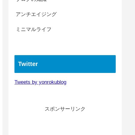
アンチエイジング
ミニマルライフ
Twitter
Tweets by yonrokublog
スポンサーリンク