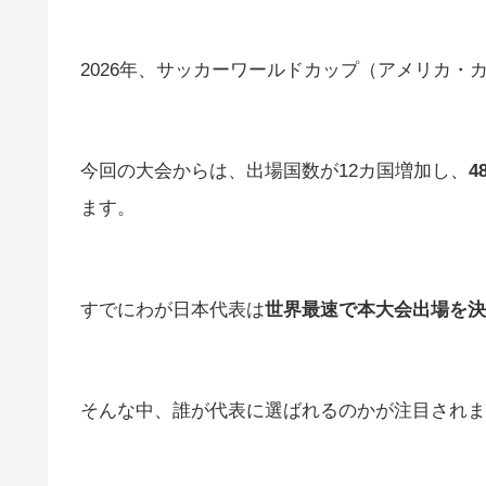
2026年、サッカーワールドカップ（アメリカ・
今回の大会からは、出場国数が12カ国増加し、
4
ます。
すでにわが日本代表は
世界最速で本大会出場を決
そんな中、誰が代表に選ばれるのかが注目されま