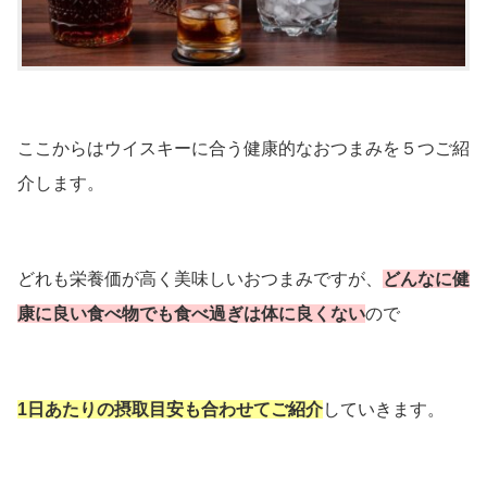
ここからはウイスキーに合う健康的なおつまみを５つご紹
介します。
どれも栄養価が高く美味しいおつまみですが、
どんなに健
康に良い食べ物でも食べ過ぎは体に良くない
ので
1日あたりの摂取目安も合わせてご紹介
していきます。