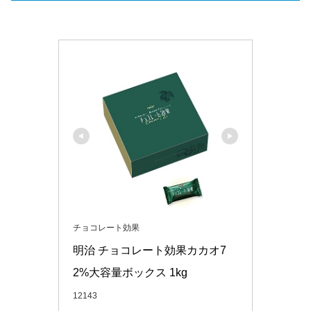
チョコレート効果
明治 チョコレート効果カカオ7
2%大容量ボックス 1kg
12143