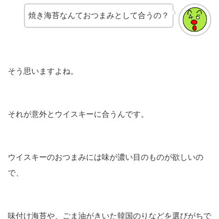
焼き海苔なんておつまみとして合うの？
そう思いますよね。
それが意外とウイスキーに合うんです。
ウイスキーのおつまみには味が濃い目のものが欲しいの
で、
味付け海苔や、ごま油がきいた韓国のりなどを選びがちで