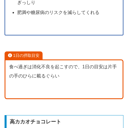
ぎっしり
肥満や糖尿病のリスクを減らしてくれる
1日の摂取目安
食べ過ぎは消化不良を起こすので、1日の目安は片手
の手のひらに載るぐらい
高カカオチョコレート