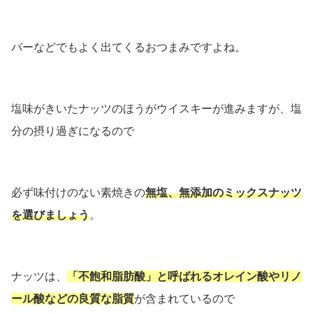
バーなどでもよく出てくるおつまみですよね。
塩味がきいたナッツのほうがウイスキーが進みますが、塩
分の摂り過ぎになるので
必ず味付けのない素焼きの
無塩、無添加のミックスナッツ
を選びましょう
。
ナッツは、
「不飽和脂肪酸」と呼ばれるオレイン酸やリノ
ール酸などの良質な脂質
が含まれているので