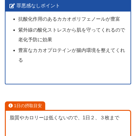
罪悪感なしポイント
抗酸化作用のあるカカオポリフェノールが豊富
紫外線の酸化ストレスから肌を守ってくれるので
老化予防に効果
豊富なカカオプロテインが腸内環境を整えてくれ
る
1日の摂取目安
脂質やカロリーは低くないので、1日２、３枚まで