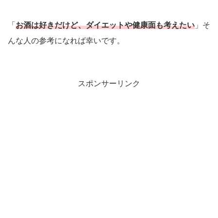
「
お酒は好きだけど
、
ダイエット
や
健康面も考えたい
」そ
んな人の参考になれば幸いです。
スポンサーリンク