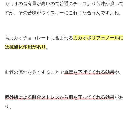
カカオの含有量が高いので普通のチョコより苦味が強いで
すが、その苦味がウイスキーにこれまた合うんですよね。
高カカオチョコレートに含まれる
カカオポリフェノールに
は抗酸化作用があり
、
血管の流れを良くすることで
血圧を下げてくれる効果
や、
紫外線による酸化ストレスから肌を守ってくれる効果
があ
り、