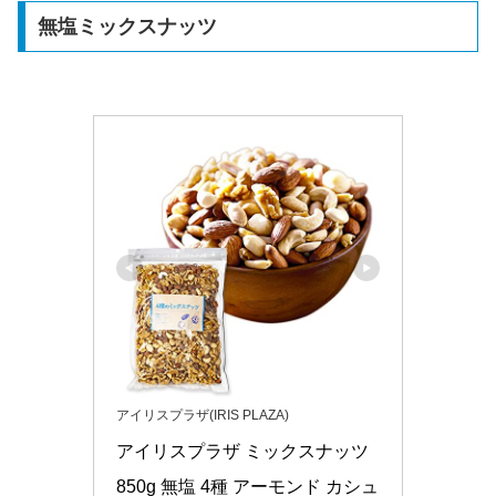
無塩ミックスナッツ
アイリスプラザ(IRIS PLAZA)
アイリスプラザ ミックスナッツ 
850g 無塩 4種 アーモンド カシュ