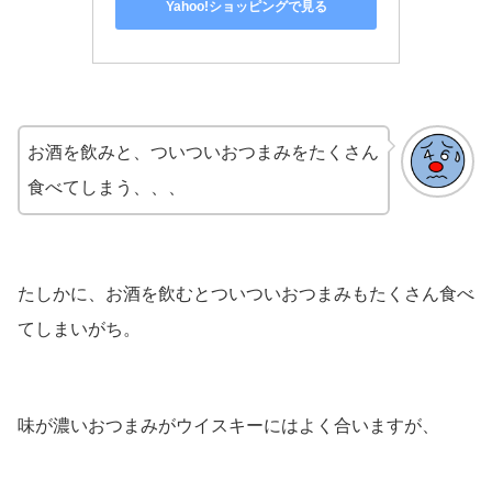
Yahoo!ショッピングで見る
お酒を飲みと、ついついおつまみをたくさん
食べてしまう、、、
たしかに、お酒を飲むとついついおつまみもたくさん食べ
てしまいがち。
味が濃いおつまみがウイスキーにはよく合いますが、