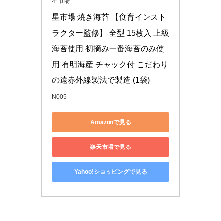
星市場
星市場 焼き海苔 【食育インスト
ラクター監修】 全型 15枚入 上級
海苔使用 初摘み一番海苔のみ使
用 有明海産 チャック付 こだわり
の遠赤外線製法で製造 (1袋)
N005
Amazonで見る
楽天市場で見る
Yahoo!ショッピングで見る