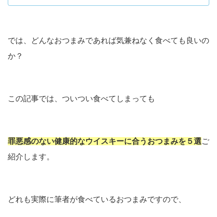
では、どんなおつまみであれば気兼ねなく食べても良いの
か？
この記事では、ついつい食べてしまっても
罪悪感のない健康的なウイスキーに合うおつまみを５選
ご
紹介します。
どれも実際に筆者が食べているおつまみですので、