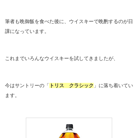
筆者も晩御飯を食べた後に、ウイスキーで晩酌するのが日
課になっています。
これまでいろんなウイスキーを試してきましたが、
今はサントリーの「
トリス クラシック
」に落ち着いてい
ます。