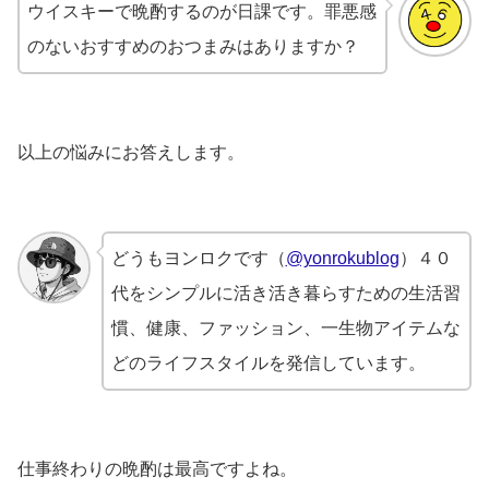
ウイスキーで晩酌するのが日課です。罪悪感
のないおすすめのおつまみはありますか？
以上の悩みにお答えします。
どうもヨンロクです（
@yonrokublog
）４０
代をシンプルに活き活き暮らすための生活習
慣、健康、ファッション、一生物アイテムな
どのライフスタイルを発信しています。
仕事終わりの晩酌は最高ですよね。