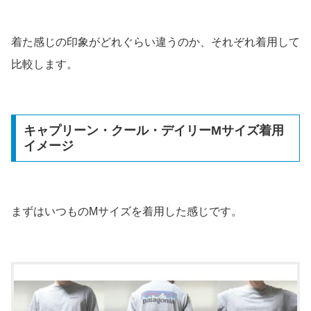
着た感じの印象がどれぐらい違うのか、それぞれ着用して
比較します。
キャプリーン・クール・デイリーMサイズ着用
イメージ
まずはいつものMサイズを着用した感じです。