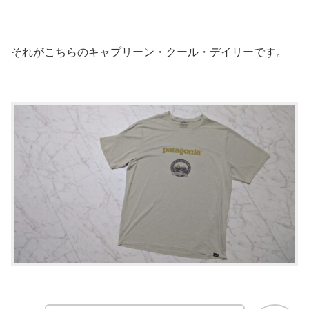
それがこちらのキャプリーン・クール・デイリーです。