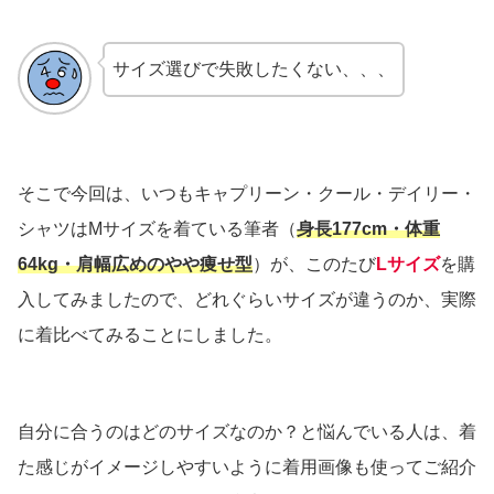
サイズ選びで失敗したくない、、、
そこで今回は、いつもキャプリーン・クール・デイリー・
シャツはMサイズを着ている筆者（
身長177cm・体重
64kg・肩幅広めのやや痩せ型
）が、このたび
Lサイズ
を購
入してみましたので、どれぐらいサイズが違うのか、実際
に着比べてみることにしました。
自分に合うのはどのサイズなのか？と悩んでいる人は、着
た感じがイメージしやすいように着用画像も使ってご紹介