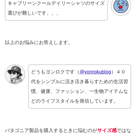
キャプリーンクールデイリーシャツのサイズ
選びが難しいです、、、
以上のお悩みにお答えします。
どうもヨンロクです（
@yonrokublog
）４０
代をシンプルに活き活き暮らすための生活習
慣、健康、ファッション、一生物アイテムな
どのライフスタイルを発信しています。
パタゴニア製品を購入するときに悩むのが
サイズ感
ではな