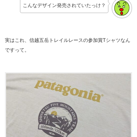
こんなデザイン発売されていたっけ？
実はこれ、信越五岳トレイルレースの参加賞Tシャツなん
ですって。