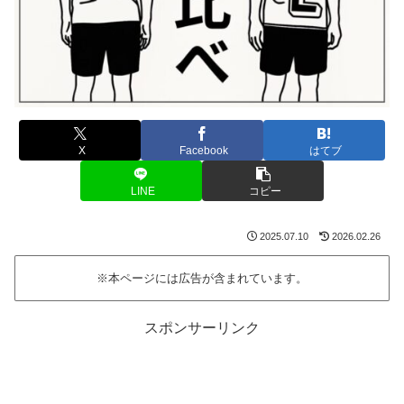
X
Facebook
はてブ
LINE
コピー
2025.07.10
2026.02.26
※本ページには広告が含まれています。
スポンサーリンク