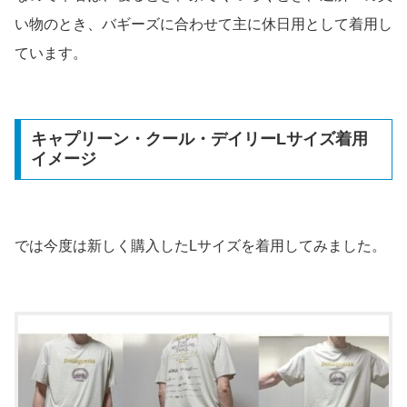
い物のとき、バギーズに合わせて主に休日用として着用し
ています。
キャプリーン・クール・デイリーLサイズ着用
イメージ
では今度は新しく購入したLサイズを着用してみました。