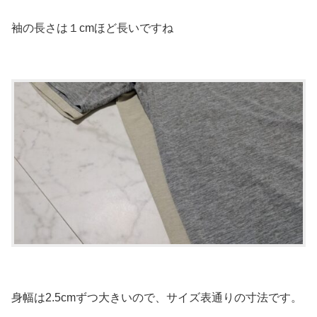
袖の長さは１cmほど長いですね
身幅は2.5cmずつ大きいので、サイズ表通りの寸法です。