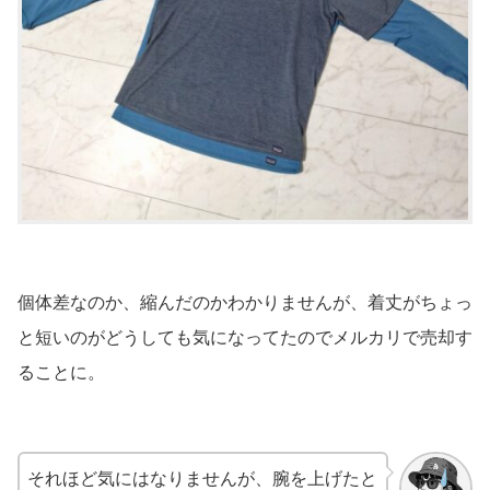
個体差なのか、縮んだのかわかりませんが、着丈がちょっ
と短いのがどうしても気になってたのでメルカリで売却す
ることに。
それほど気にはなりませんが、腕を上げたと