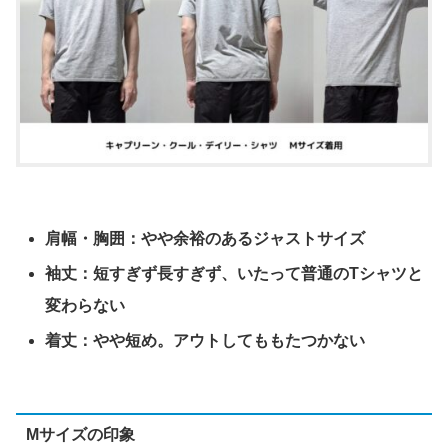
肩幅・胸囲：やや余裕のあるジャストサイズ
袖丈：短すぎず長すぎず、いたって普通のTシャツと
変わらない
着丈：やや短め。アウトしてももたつかない
Mサイズの印象