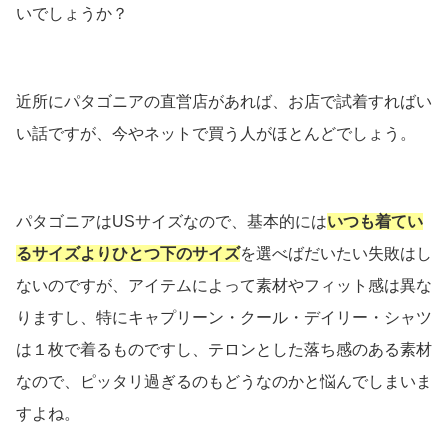
いでしょうか？
近所にパタゴニアの直営店があれば、お店で試着すればい
い話ですが、今やネットで買う人がほとんどでしょう。
パタゴニアはUSサイズなので、基本的には
いつも着てい
るサイズよりひとつ下のサイズ
を選べばだいたい失敗はし
ないのですが、アイテムによって素材やフィット感は異な
りますし、特にキャプリーン・クール・デイリー・シャツ
は１枚で着るものですし、テロンとした落ち感のある素材
なので、ピッタリ過ぎるのもどうなのかと悩んでしまいま
すよね。