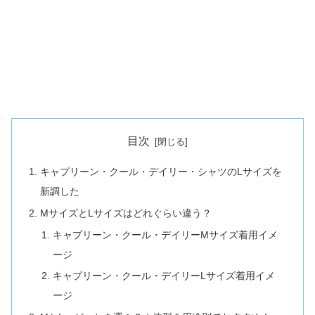
目次
キャプリーン・クール・デイリー・シャツのLサイズを
新調した
MサイズとLサイズはどれぐらい違う？
キャプリーン・クール・デイリーMサイズ着用イメ
ージ
キャプリーン・クール・デイリーLサイズ着用イメ
ージ