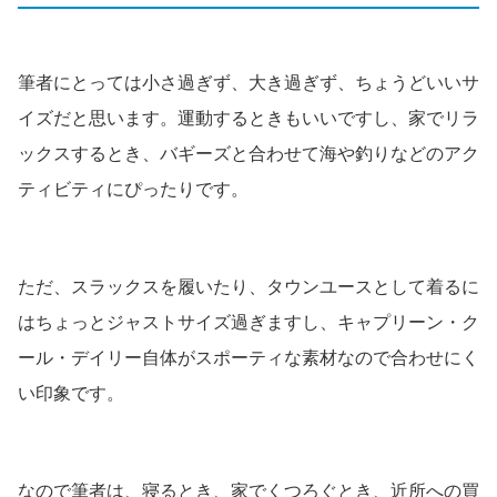
筆者にとっては小さ過ぎず、大き過ぎず、ちょうどいいサ
イズだと思います。運動するときもいいですし、家でリラ
ックスするとき、バギーズと合わせて海や釣りなどのアク
ティビティにぴったりです。
ただ、スラックスを履いたり、タウンユースとして着るに
はちょっとジャストサイズ過ぎますし、キャプリーン・ク
ール・デイリー自体がスポーティな素材なので合わせにく
い印象です。
なので筆者は、寝るとき、家でくつろぐとき、近所への買