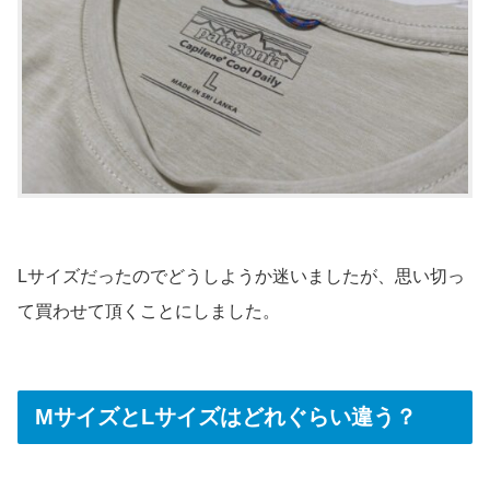
Lサイズだったのでどうしようか迷いましたが、思い切っ
て買わせて頂くことにしました。
MサイズとLサイズはどれぐらい違う？