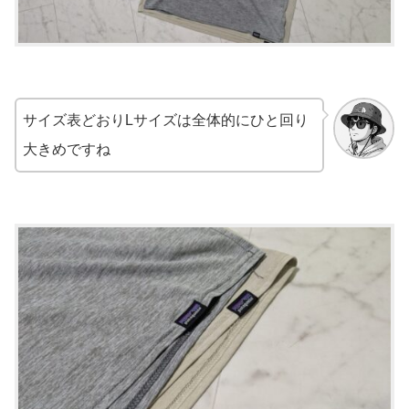
サイズ表どおりLサイズは全体的にひと回り
大きめですね