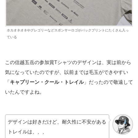
ホカオネオネやグレゴリーなどスポンサーロゴがバックプリントにたくさん入っ
ている
この信越五岳の参加賞Tシャツのデザインは、実は前から
気になっていたのですが、以前までは毛玉ができやすい
「
キャプリーン・クール・トレイル
」だったので敬遠して
いたんですよね。
デザインは好きだけど、耐久性に不安がある
トレイルは、、、