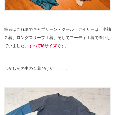
筆者はこれまでキャプリーン・クール・デイリーは、半袖
２着、ロングスリーブ１着、そしてフーディ１着で着回し
ていました。
すべてMサイズ
です。
しかしその中の１着だけが、、、、