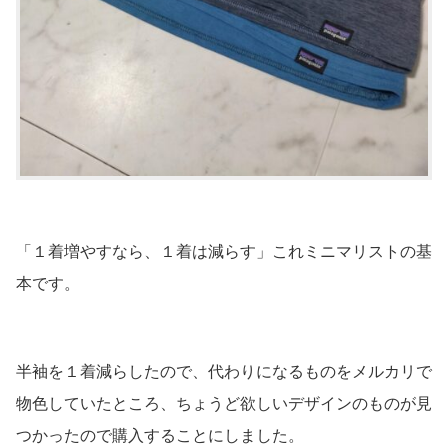
「１着増やすなら、１着は減らす」これミニマリストの基
本です。
半袖を１着減らしたので、代わりになるものをメルカリで
物色していたところ、ちょうど欲しいデザインのものが見
つかったので購入することにしました。