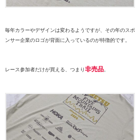
毎年カラーやデザインは変わるようですが、その年のスポ
ンサー企業のロゴが背面に入っているのが特徴的です。
非売品
レース参加者だけが買える、つまり
。