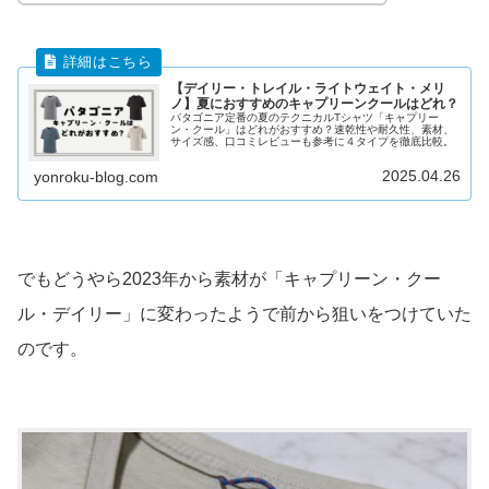
【デイリー・トレイル・ライトウェイト・メリ
ノ】夏におすすめのキャプリーンクールはどれ？
パタゴニア定番の夏のテクニカルTシャツ「キャプリー
ン・クール」はどれがおすすめ？速乾性や耐久性、素材、
サイズ感、口コミレビューも参考に４タイプを徹底比較。
2025.04.26
yonroku-blog.com
でもどうやら2023年から素材が「キャプリーン・クー
ル・デイリー」に変わったようで前から狙いをつけていた
のです。