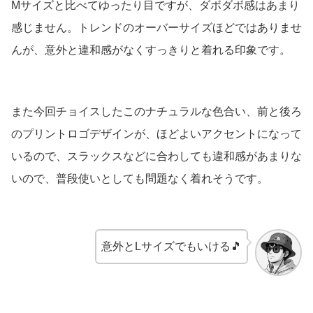
Mサイズと比べてゆったり目ですが、ダボダボ感はあまり
感じません。トレンドのオーバーサイズほどではありませ
んが、意外と違和感がなくすっきりと着れる印象です。
また今回チョイスしたこのナチュラルな色合い、前と後ろ
のプリントロゴデザインが、ほどよいアクセントになって
いるので、スラックスなどに合わしても違和感があまりな
いので、普段使いとしても問題なく着れそうです。
意外とLサイズでもいける🎵