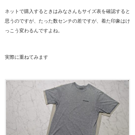
ネットで購入するときはみなさんもサイズ表を確認すると
思うのですが、たった数センチの差ですが、着た印象はけ
っこう変わるんですよね。
実際に重ねてみます