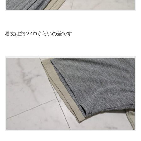
着丈は約２cmぐらいの差です