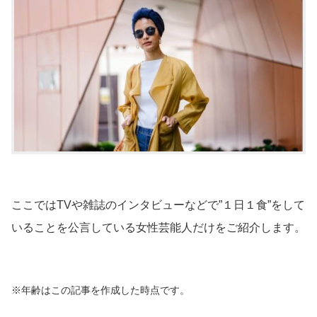
ここではTVや雑誌のインタビューなどで”１日１食”をして
いることを公言している女性芸能人だけをご紹介します。
※年齢はこの記事を作成した時点です。