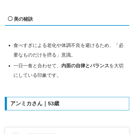
◯ 美の秘訣
食べすぎによる老化や体調不良を避けるため、「必
要なものだけを摂る」意識。
一日一食と合わせて、
内面の自律とバランス
を大切
にしている印象です。
アンミカさん｜53歳