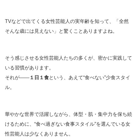
TVなどで出てくる女性芸能人の実年齢を知って、「全然
そんな歳には見えない」と驚くことありますよね。
そう感じさせる女性芸能人たちの多くが、密かに実践して
いる習慣があります。
それが――
１日１食
という、あえて“食べない”少食スタイ
ル。
華やかな世界で活躍しながら、体型・肌・集中力を保ち続
けるために、“食べ過ぎない食事スタイル”を選んでいる女
性芸能人は少なくありません。