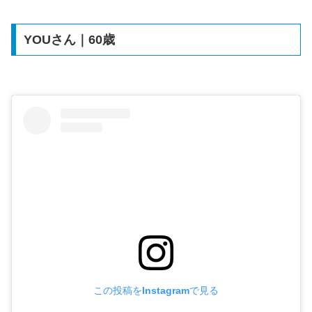
YOUさん｜60歳
この投稿をInstagramで見る