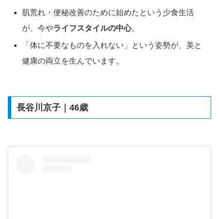
肌荒れ・便秘改善のために始めたという少食生活
が、今や
ライフスタイルの中心
。
「体に不要なものを入れない」という姿勢が、美と
健康の両立を生んでいます。
長谷川京子｜46歳