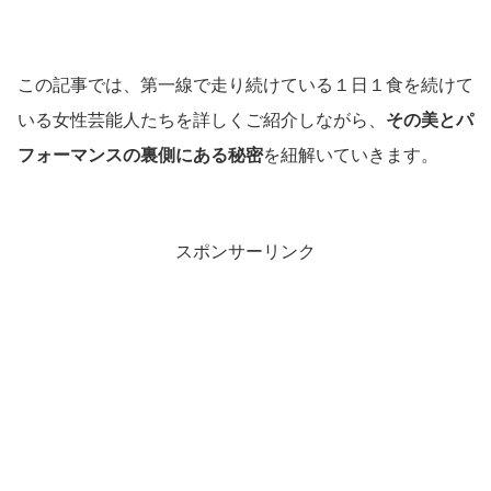
この記事では、第一線で走り続けている１日１食を続けて
いる女性芸能人たちを詳しくご紹介しながら、
その美とパ
フォーマンスの裏側にある秘密
を紐解いていきます。
スポンサーリンク