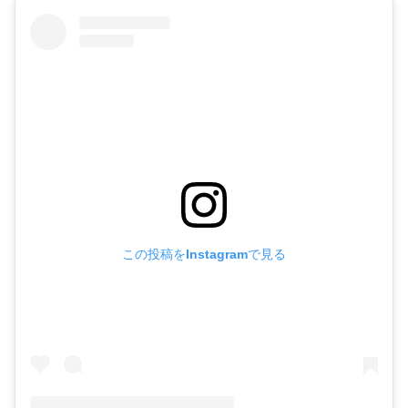
この投稿をInstagramで見る