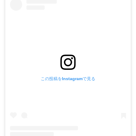
この投稿をInstagramで見る