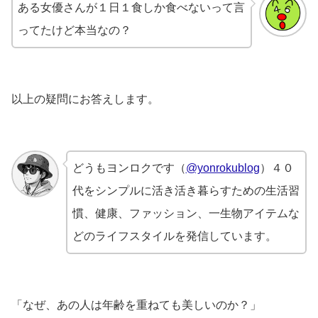
ある女優さんが１日１食しか食べないって言
ってたけど本当なの？
以上の疑問にお答えします。
どうもヨンロクです（
@yonrokublog
）４０
代をシンプルに活き活き暮らすための生活習
慣、健康、ファッション、一生物アイテムな
どのライフスタイルを発信しています。
「なぜ、あの人は年齢を重ねても美しいのか？」