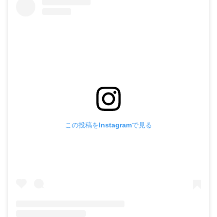
この投稿をInstagramで見る