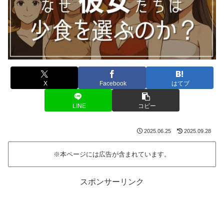
X
Facebook
はてブ
LINE
コピー
2025.06.25
2025.09.28
※本ページには広告が含まれています。
スポンサーリンク