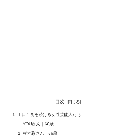
目次
１日１食を続ける女性芸能人たち
YOUさん｜60歳
杉本彩さん｜56歳