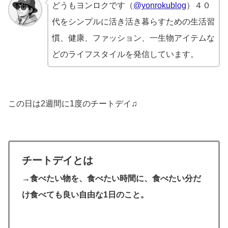
どうもヨンロクです（
@yonrokublog
）４０
代をシンプルに活き活き暮らすための生活習
慣、健康、ファッション、一生物アイテムな
どのライフスタイルを発信しています。
この日は2週間に1度のチートデイ♫
チートデイとは
→食べたい物を、食べたい時間に、食べたい分だ
け食べても良い自由な1日のこと。