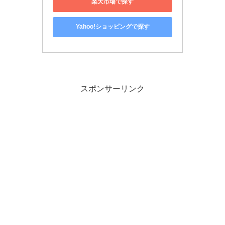
楽天市場で探す
Yahoo!ショッピングで探す
スポンサーリンク