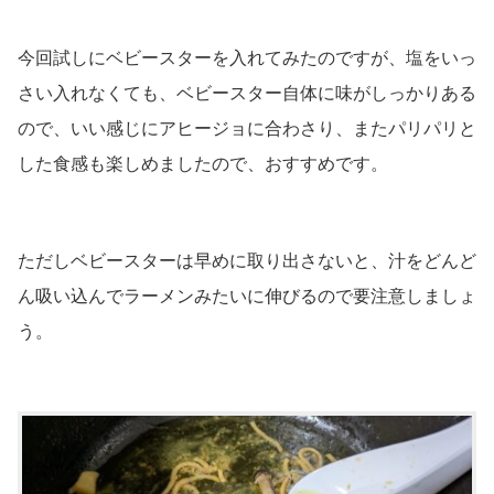
今回試しにベビースターを入れてみたのですが、塩をいっ
さい入れなくても、ベビースター自体に味がしっかりある
ので、いい感じにアヒージョに合わさり、またパリパリと
した食感も楽しめましたので、おすすめです。
ただしベビースターは早めに取り出さないと、汁をどんど
ん吸い込んでラーメンみたいに伸びるので要注意しましょ
う。