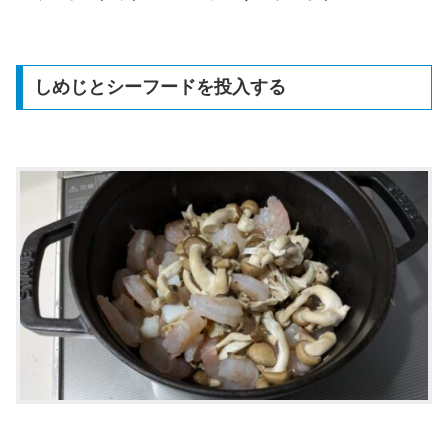
しめじとシーフードを投入する