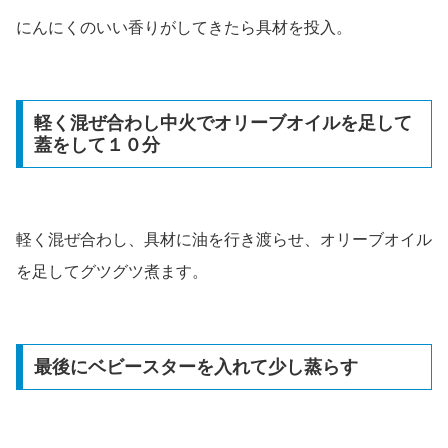
にんにくのいい香りがしてきたら具材を投入。
軽く混ぜ合わし中火でオリーブオイルを足して
蓋をして１０分
軽く混ぜ合わし、具材に油を行き渡らせ、オリーブオイル
を足してグツグツ煮ます。
最後にベビースターを入れて少し蒸らす