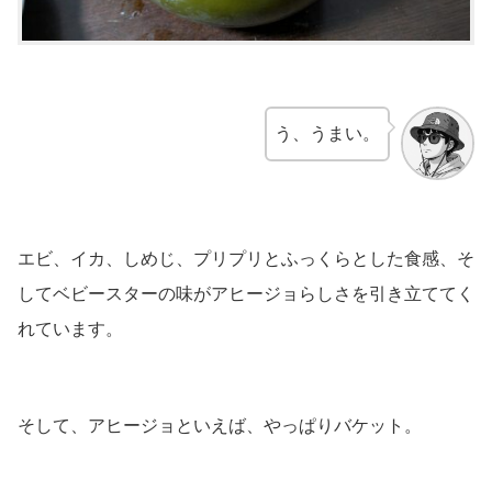
う、うまい。
エビ、イカ、しめじ、プリプリとふっくらとした食感、そ
してベビースターの味がアヒージョらしさを引き立ててく
れています。
そして、アヒージョといえば、やっぱりバケット。