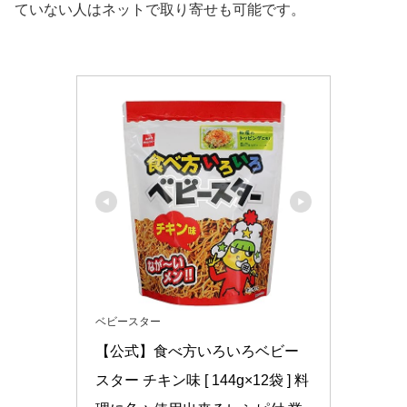
ていない人はネットで取り寄せも可能です。
ベビースター
【公式】食べ方いろいろベビー
スター チキン味 [ 144g×12袋 ] 料