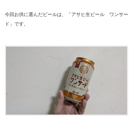
今回お供に選んだビールは、「アサヒ生ビール ワンサー
ド」です。