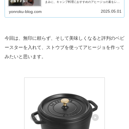
まみに、キャンプ料理におすすめのアヒージョの素をレビ
ュー。
2025.05.01
yonroku-blog.com
今回は、無印に頼らず、そして美味しくなると評判のベビ
ースターを入れて、ストウブを使ってアヒージョを作って
みたいと思います。