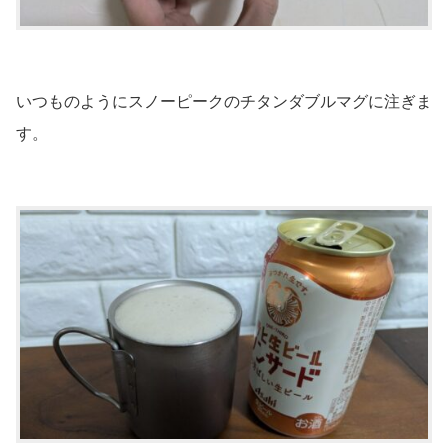
いつものようにスノーピークのチタンダブルマグに注ぎま
す。