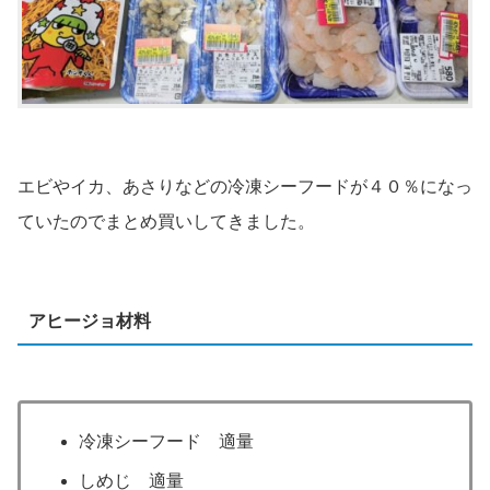
エビやイカ、あさりなどの冷凍シーフードが４０％になっ
ていたのでまとめ買いしてきました。
アヒージョ材料
冷凍シーフード 適量
しめじ 適量