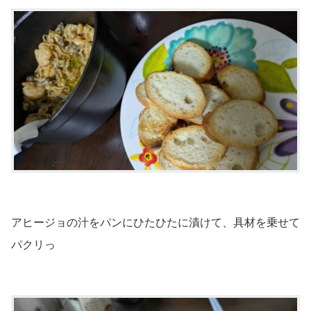
アヒージョの汁をパンにひたひたに漬けて、具材を乗せて
パクリっ