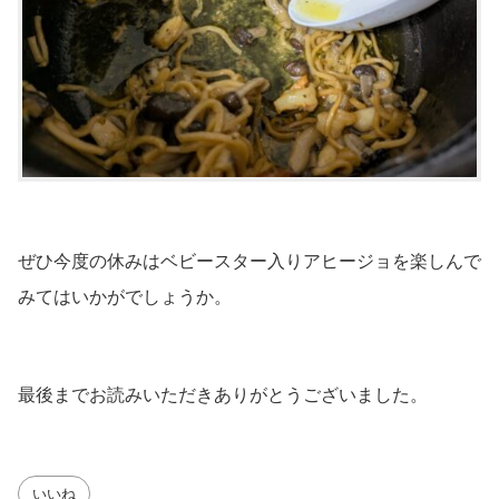
ぜひ今度の休みはベビースター入りアヒージョを楽しんで
みてはいかがでしょうか。
最後までお読みいただきありがとうございました。
いいね