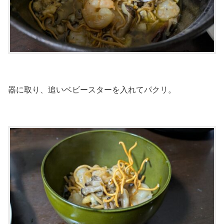
器に取り、追いベビースターを入れてパクリ。