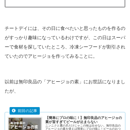
チートデイには、その日に食べたいと思ったものを作るの
がすっかり趣味になっているわけですが、この日はスーパ
ーで食材を探していたところ、冷凍シーフードが割引され
ていたのでアヒージョを作ってみることに。
以前は無印良品の「アヒージョの素」にお世話になりまし
たが、
【簡単にプロの味に！】無印良品のアヒージョの
素が旨すぎてビールが止まらない
ニンニクと鷹の爪だけじゃこの味は出せない。無印良品の
アヒージョの素を使えば簡単にプロの味に！ビールのおつ