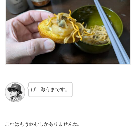
げ、激うまです。
これはもう飲むしかありませんね。