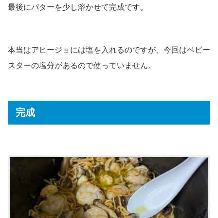
最後にバターを少し溶かせて完成です。
本当はアヒージョには塩を入れるのですが、今回はベビー
スターの塩分があるので使っていません。
完成