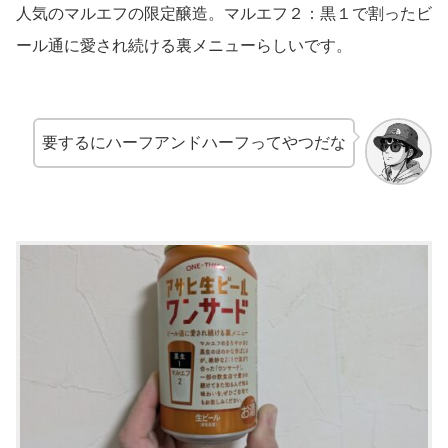
人気のマルエフの限定醸造。マルエフ２：黒１で割ったビ
ール通に愛され続ける裏メニューらしいです。
要するにハーフアンドハーフってやつだな