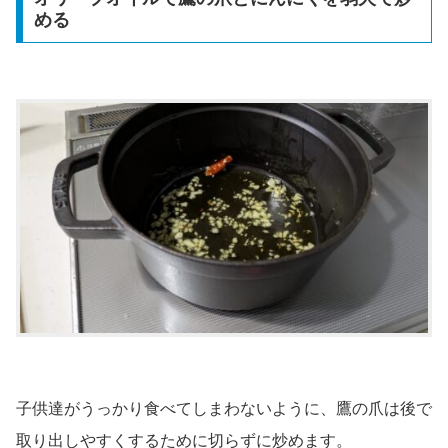
める
子供達がうっかり食べてしまわないように、鷹の爪は後で
取り出しやすくするために切らずに炒めます。