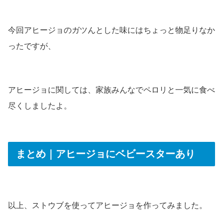
今回アヒージョのガツんとした味にはちょっと物足りなか
ったですが、
アヒージョに関しては、家族みんなでペロリと一気に食べ
尽くしましたよ。
まとめ｜アヒージョにベビースターあり
以上、ストウブを使ってアヒージョを作ってみました。