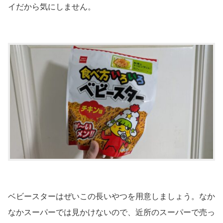
イだから気にしません。
ベビースターはぜいこの長いやつを用意しましょう。なか
なかスーパーでは見かけないので、近所のスーパーで売っ