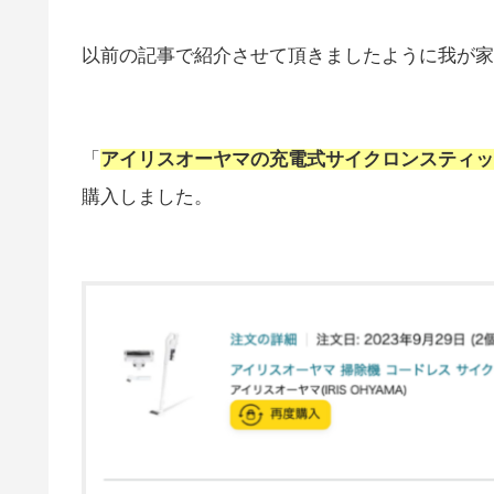
以前の記事で紹介させて頂きましたように我が家
「
アイリスオーヤマの充電式サイクロンスティックク
購入しました。