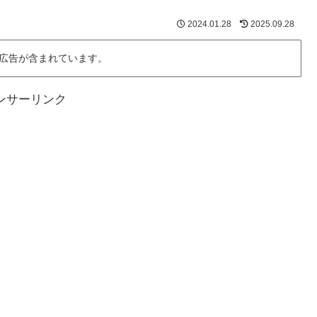
2024.01.28
2025.09.28
広告が含まれています。
ンサーリンク