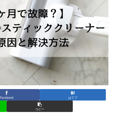
Facebook
はてブ
コピー