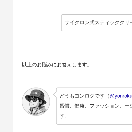
サイクロン式スティッククリ
以上のお悩みにお答えします。
どうもヨンロクです（
@yonroku
習慣、健康、ファッション、一
す。