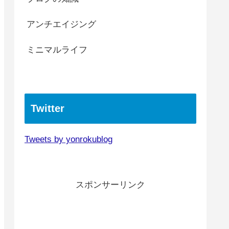
アンチエイジング
ミニマルライフ
Twitter
Tweets by yonrokublog
スポンサーリンク