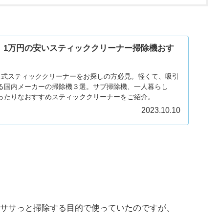
】1万円の安いスティッククリーナー掃除機おす
ス式スティッククリーナーをお探しの方必見。軽くて、吸引
る国内メーカーの掃除機３選。サブ掃除機、一人暮らし
ったりなおすすめスティッククリーナーをご紹介。
2023.10.10
ササっと掃除する目的で使っていたのですが、