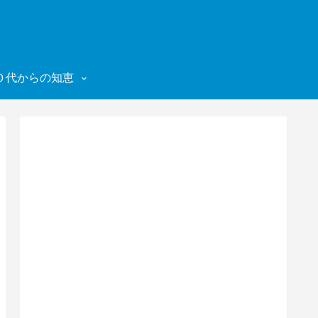
０代からの知恵