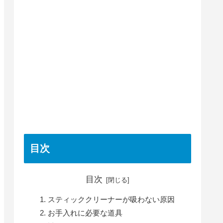
目次
目次
スティッククリーナーが吸わない原因
お手入れに必要な道具