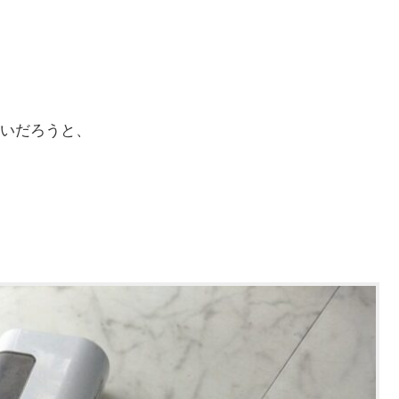
いだろうと、